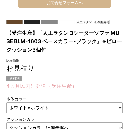
お問合せフォームへ
【受注生産】『人工ラタン 3シーターソファ MU
SE BLM-1603 ベースカラー-ブラック』※ピロー
クッション3個付
販売価格
お見積り
送料別
4ヵ月以内に発送（受注生産）
本体カラー
クッションカラー