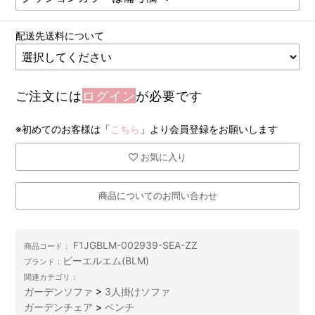
配送先送料について
ご注文には
ログイン
が必要です
※初めてのお客様は「
こちら
」より会員登録をお願いします
お気に入り
商品についてのお問い合わせ
F1JGBLM-002939-SEA-ZZ
商品コード：
ビーエルエム(BLM)
ブランド：
関連カテゴリ：
ガーデンソファ
>
3人掛けソファ
ガーデンチェア
>
ベンチ