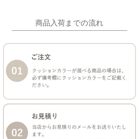
商品入荷までの流れ