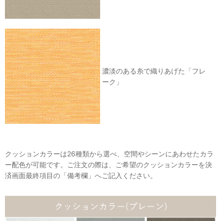
濃淡のある糸で織りあげた「フレ
ーク」
クッションカラーは26種類から選べ、空間やシーンにあわせたカラ
ー配色が可能です。ご注文の際は、ご希望のクッションカラーを決
済画面最終項目の「備考欄」へご記入ください。