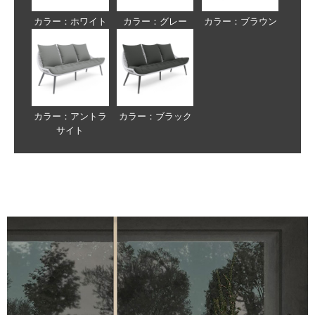
カラー：ホワイト
カラー：グレー
カラー：ブラウン
カラー：アントラ
カラー：ブラック
サイト