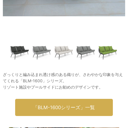
ざっくりと編み込まれ透け感のある織りが、さわやかな印象を与え
てくれる「BLM-1600」シリーズ。
リゾート施設やプールサイドにお勧めのデザインです。
「BLM-1600シリーズ」一覧