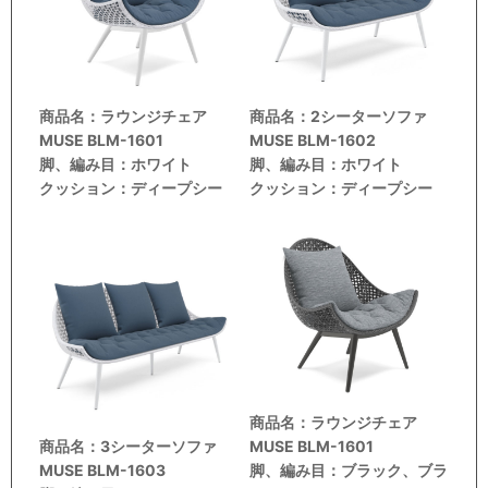
商品名：ラウンジチェア
商品名：2シーターソファ
MUSE BLM-1601
MUSE BLM-1602
脚、編み目：ホワイト
脚、編み目：ホワイト
クッション：ディープシー
クッション：ディープシー
商品名：ラウンジチェア
商品名：3シーターソファ
MUSE BLM-1601
MUSE BLM-1603
脚、編み目：ブラック、ブラ