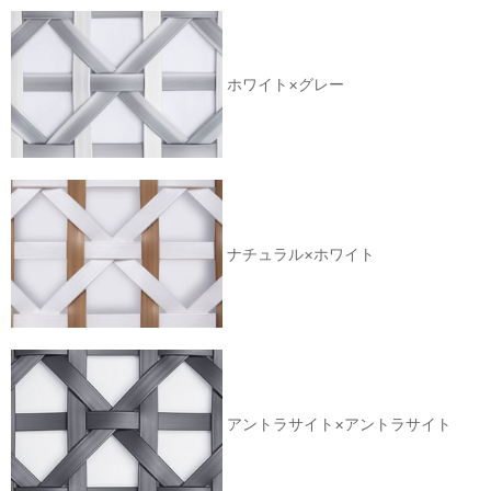
ホワイト×グレー
ナチュラル×ホワイト
アントラサイト×アントラサイト