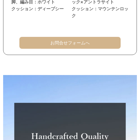
脚、編み目：ホワイト
ック×アントラサイト
クッション：ディープシー
クッション：マウンテンロッ
ク
お問合せフォームへ