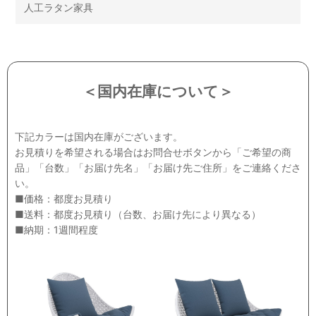
人工ラタン家具
＜国内在庫について＞
下記カラーは国内在庫がございます。
お見積りを希望される場合はお問合せボタンから「ご希望の商
品」「台数」「お届け先名」「お届け先ご住所」をご連絡くださ
い。
■価格：都度お見積り
■送料：都度お見積り（台数、お届け先により異なる）
■納期：1週間程度