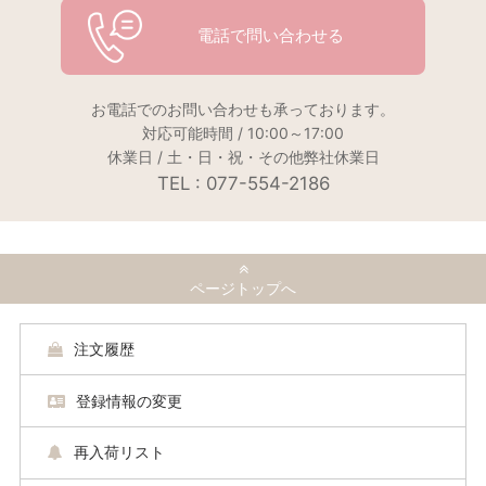
電話で問い合わせる
お電話でのお問い合わせも承っております。
対応可能時間 / 10:00～17:00
休業日 / 土・日・祝・その他弊社休業日
TEL : 077-554-2186
ページトップへ
注文履歴
登録情報の変更
再入荷リスト