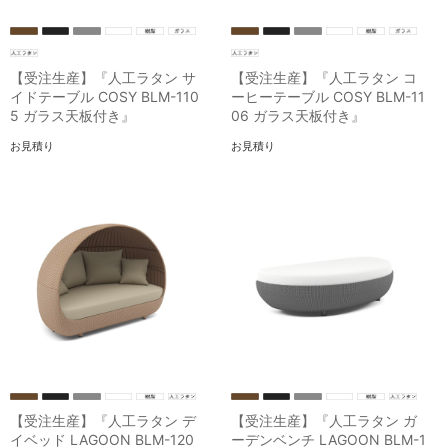
【受注生産】『人工ラタン サ
【受注生産】『人工ラタン コ
イドテーブル COSY BLM-110
ーヒーテーブル COSY BLM-11
5 ガラス天板付き』
06 ガラス天板付き』
お見積り
お見積り
【受注生産】『人工ラタン デ
【受注生産】『人工ラタン ガ
イベッド LAGOON BLM-120
ーデンベンチ LAGOON BLM-1