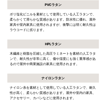
PVCラタン
ポリ塩化ビニルを素材として使用している人工ラタンで、
柔らかくて滑らかな質感があります。防水性に優れ、屋外
家具や室内家具に使用されますが、衝撃には弱く耐久性は
ラウコードに劣ります。
HPLラタン
木繊維と樹脂を圧縮した高圧ラミネートを素材の人工ラタ
ンで、耐久性が非常に高く、傷や湿度にも強く重厚感があ
るので屋外や商業施設の家具に使用されます。
ナイロンラタン
ナイロン糸を素材として使用している人工ラタンで、耐久
性が高く、柔らかい質感があります。屋外や室内の家具、
アクセサリー、カバンなどに使用されます。