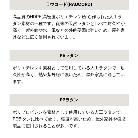
ラウコード(RAUCORD)
高品質のHDPE(高密度ポリエチレン)から作られた人工ラ
タン素材の一種です。従来の天然ラタンと比べて耐久性が
高く、紫外線や水、風などの外的要因に強いため、屋外家
具などに広く使用されています。
PEラタン
ポリエチレンを素材として使用している人工ラタンで、耐
久性が高く、熱や紫外線に強いため、屋外家具に適してい
ます。
PPラタン
ポリプロピレンを素材として使用している人工ラタンで、
PEラタンに比べて硬く、強度が高いため、屋外家具や樹脂
製品に使用されることが多いです。