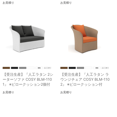
お見積り
お見積り
【受注生産】『人工ラタン 2シ
【受注生産】『人工ラタン ラ
ーターソファ COSY BLM-110
ウンジチェア COSY BLM-110
1』 ※ピロークッション2個付
2』 ※ピロークッション付
お見積り
お見積り