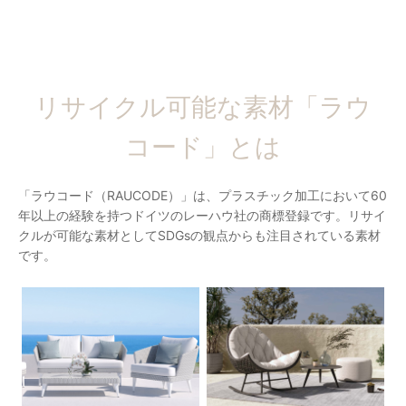
リサイクル可能な素材「ラウ
コード」とは
「ラウコード（RAUCODE）」は、プラスチック加工において60
年以上の経験を持つドイツのレーハウ社の商標登録です。リサイ
クルが可能な素材としてSDGsの観点からも注目されている素材
です。