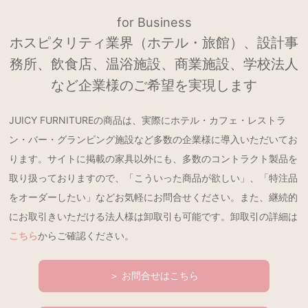
for Business
ホスピタリティ業界（ホテル・旅館）、設計事
務所、飲食店、温浴施設、商業施設、学校法人
など企業様のご希望を実現します
JUICY FURNITUREの商品は、実際にホテル・カフェ・レストラ
ン・バー・グランピング施設など多数の企業様に導入いただいてお
ります。サイトに掲載の家具以外にも、多数のコントラクト製品を
取り扱っておりますので、「こういった商品が欲しい」、「特注品
をオーダーしたい」などお気軽にお問合せください。また、継続的
にお取引きいただける法人様は卸取引も可能です。卸取引の詳細は
こちら
からご確認ください。
＞ お問合せはこちら