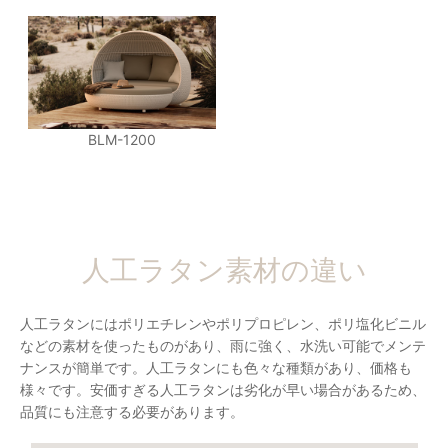
BLM-1200
人工ラタン素材の違い
人工ラタンにはポリエチレンやポリプロピレン、ポリ塩化ビニル
などの素材を使ったものがあり、雨に強く、水洗い可能でメンテ
ナンスが簡単です。人工ラタンにも色々な種類があり、価格も
様々です。安価すぎる人工ラタンは劣化が早い場合があるため、
品質にも注意する必要があります。