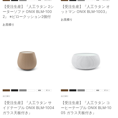
【受注生産】『人工ラタン 2シ
【受注生産】『人工ラタン オ
ーターソファ ONIX BLM-100
ットマン ONIX BLM-1003』
2』 ※ピロークッション2個付
お見積り
お見積り
【受注生産】『人工ラタン サ
【受注生産】『人工ラタン コ
イドテーブル ONIX BLM-1004
ーヒーテーブル ONIX BLM-10
ガラス天板付き』
05 ガラス天板付き』