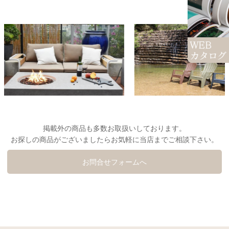
掲載外の商品も多数お取扱いしております。
お探しの商品がございましたらお気軽に当店までご相談下さい。
お問合せフォームへ