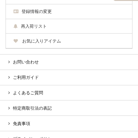
登録情報の変更
再入荷リスト
お気に入りアイテム
お問い合わせ
ご利用ガイド
よくあるご質問
特定商取引法の表記
免責事項