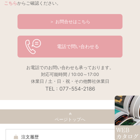
こちら
からご確認ください。
＞ お問合せはこちら
電話で問い合わせる
お電話でのお問い合わせも承っております。
対応可能時間 / 10:00～17:00
休業日 / 土・日・祝・その他弊社休業日
TEL : 077-554-2186
ページトップへ
注文履歴