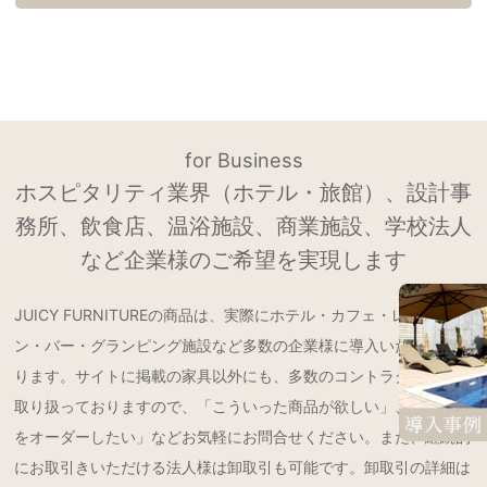
for Business
ホスピタリティ業界（ホテル・旅館）、設計事
務所、飲食店、温浴施設、商業施設、学校法人
など企業様のご希望を実現します
JUICY FURNITUREの商品は、実際にホテル・カフェ・レストラ
ン・バー・グランピング施設など多数の企業様に導入いただいてお
ります。サイトに掲載の家具以外にも、多数のコントラクト製品を
取り扱っておりますので、「こういった商品が欲しい」、「特注品
をオーダーしたい」などお気軽にお問合せください。また、継続的
にお取引きいただける法人様は卸取引も可能です。卸取引の詳細は