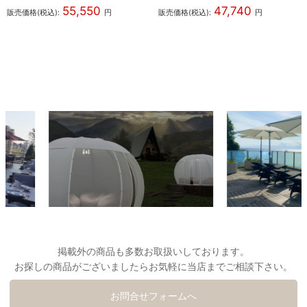
55,550
47,740
販売価格(税込):
円
販売価格(税込):
円
掲載外の商品も多数お取扱いしております。
お探しの商品がございましたらお気軽に当店までご相談下さい。
お問合せフォームへ