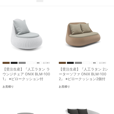
【受注生産】『人工ラタン ラ
【受注生産】『人工ラタン 2シ
ウンジチェア ONIX BLM-100
ーターソファ ONIX BLM-100
1』 ※ピロークッション付
2』 ※ピロークッション2個付
お見積り
お見積り