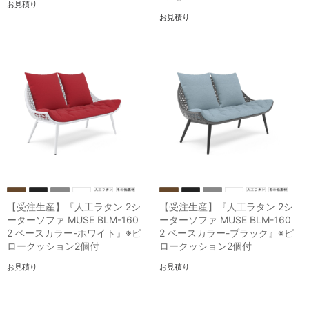
お見積り
お見積り
【受注生産】『人工ラタン 2シ
【受注生産】『人工ラタン 2シ
ーターソファ MUSE BLM-160
ーターソファ MUSE BLM-160
2 ベースカラー-ホワイト』※ピ
2 ベースカラー-ブラック』※ピ
ロークッション2個付
ロークッション2個付
お見積り
お見積り