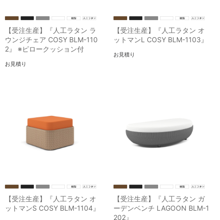
【受注生産】『人工ラタン ラ
【受注生産】『人工ラタン オ
ウンジチェア COSY BLM-110
ットマンL COSY BLM-1103』
2』 ※ピロークッション付
お見積り
お見積り
【受注生産】『人工ラタン オ
【受注生産】『人工ラタン ガ
ットマンS COSY BLM-1104』
ーデンベンチ LAGOON BLM-1
202』