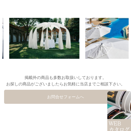
掲載外の商品も多数お取扱いしております。
お探しの商品がございましたらお気軽に当店までご相談下さい。
お問合せフォームへ