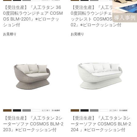
【受注生産】『人工ラタン 36
【受注生産】『人工ラタン 36
0度回転ラウンジチェア COSM
0度回転ラウンジチェア ハイバ
OS BLM-2201』※ピロークッ
ックレスト COSMOS BLM-22
ション付
02』※ピロークッション付
お見積り
お見積り
【受注生産】『人工ラタン 2シ
【受注生産】『人工ラタン 3シ
ーターソファ COSMOS BLM-2
ーターソファ COSMOS BLM-2
203』※ピロークッション付
204 』※ピロークッション付