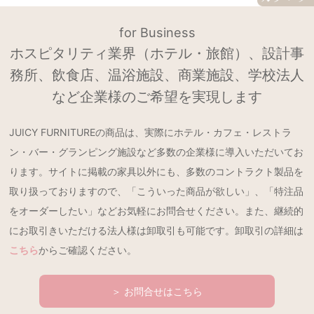
for Business
ホスピタリティ業界（ホテル・旅館）、設計事
務所、飲食店、温浴施設、商業施設、学校法人
など企業様のご希望を実現します
JUICY FURNITUREの商品は、実際にホテル・カフェ・レストラ
ン・バー・グランピング施設など多数の企業様に導入いただいてお
ります。サイトに掲載の家具以外にも、多数のコントラクト製品を
取り扱っておりますので、「こういった商品が欲しい」、「特注品
をオーダーしたい」などお気軽にお問合せください。また、継続的
にお取引きいただける法人様は卸取引も可能です。卸取引の詳細は
こちら
からご確認ください。
＞ お問合せはこちら