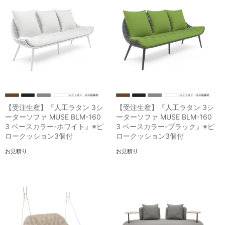
【受注生産】『人工ラタン 3シ
【受注生産】『人工ラタン 3シ
ーターソファ MUSE BLM-160
ーターソファ MUSE BLM-160
3 ベースカラー-ホワイト』※ピ
3 ベースカラー-ブラック』※ピ
ロークッション3個付
ロークッション3個付
お見積り
お見積り