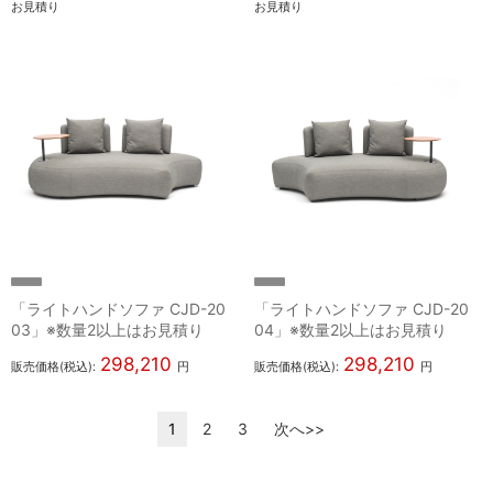
お見積り
お見積り
「ライトハンドソファ CJD-20
「ライトハンドソファ CJD-20
03」※数量2以上はお見積り
04」※数量2以上はお見積り
298,210
298,210
販売価格(税込):
円
販売価格(税込):
円
1
2
3
次へ>>