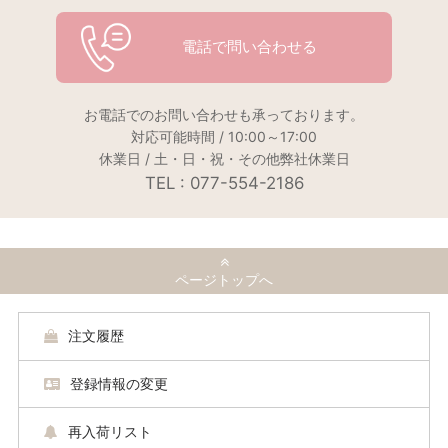
電話で問い合わせる
お電話でのお問い合わせも承っております。
対応可能時間 / 10:00～17:00
休業日 / 土・日・祝・その他弊社休業日
TEL : 077-554-2186
ページトップへ
注文履歴
登録情報の変更
再入荷リスト