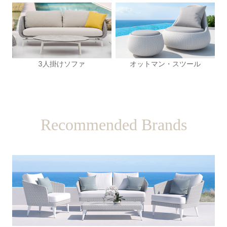
3人掛けソファ
オットマン・スツール
Recommended Brands