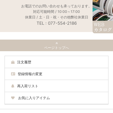
お電話でのお問い合わせも承っております。
対応可能時間 / 10:00～17:00
休業日 / 土・日・祝・その他弊社休業日
TEL : 077-554-2186
ページトップへ
注文履歴
登録情報の変更
再入荷リスト
お気に入りアイテム