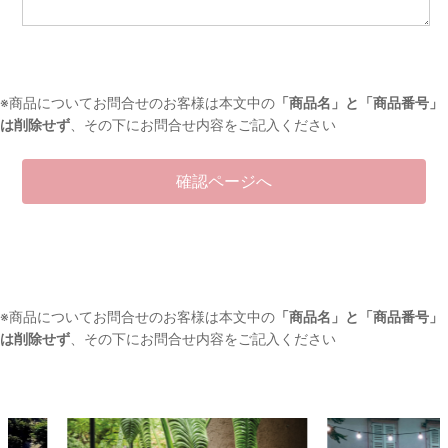
※商品についてお問合せのお客様は本文中の
「商品名」と「商品番号」
は削除せず
、その下にお問合せ内容をご記入ください
※商品についてお問合せのお客様は本文中の
「商品名」と「商品番号」
は削除せず
、その下にお問合せ内容をご記入ください