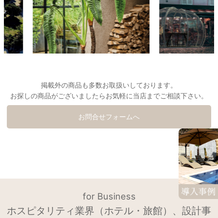
掲載外の商品も多数お取扱いしております。
お探しの商品がございましたらお気軽に当店までご相談下さい。
お問合せフォームへ
for Business
ホスピタリティ業界（ホテル・旅館）、設計事