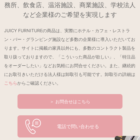
務所、飲食店、温浴施設、商業施設、学校法人
など企業様のご希望を実現します
JUICY FURNITUREの商品は、実際にホテル・カフェ・レストラ
ン・バー・グランピング施設など多数の企業様に導入いただいてお
ります。サイトに掲載の家具以外にも、多数のコントラクト製品を
取り扱っておりますので、「こういった商品が欲しい」、「特注品
をオーダーしたい」などお気軽にお問合せください。また、継続的
にお取引きいただける法人様は卸取引も可能です。卸取引の詳細は
こちら
からご確認ください。
＞ お問合せはこちら
電話で問い合わせる