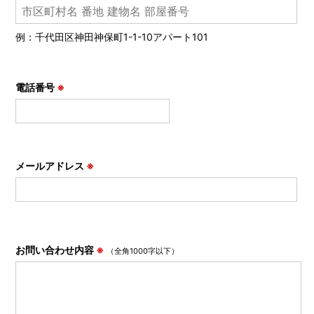
例：千代田区神田神保町1-1-10アパート101
電話番号
※
メールアドレス
※
お問い合わせ内容
※
（全角1000字以下）