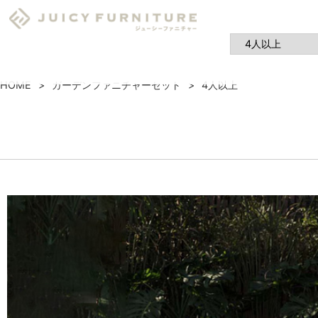
HOME
ガーデンファニチャーセット
4人以上