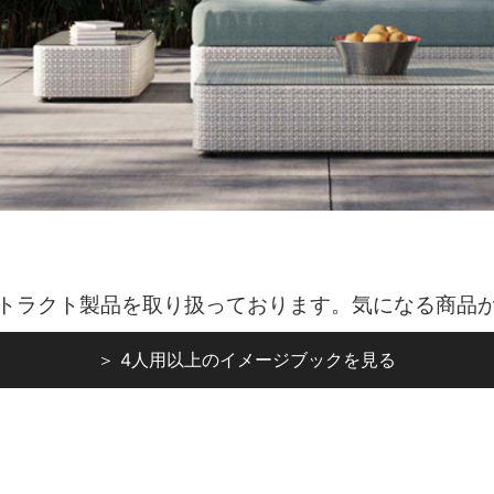
トラクト製品を取り扱っております。気になる商品
＞ 4人用以上のイメージブックを見る