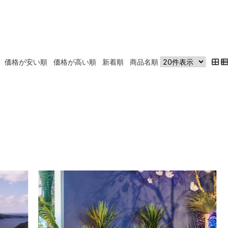
価格が安い順
価格が高い順
新着順
商品名順