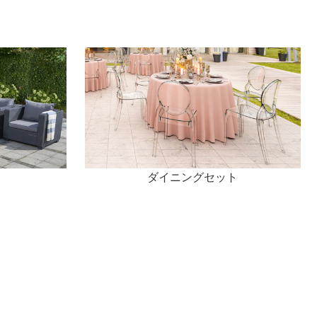
ダイニングセット