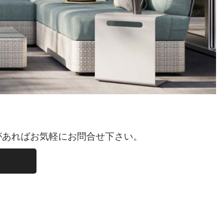
があればお気軽にお問合せ下さい。