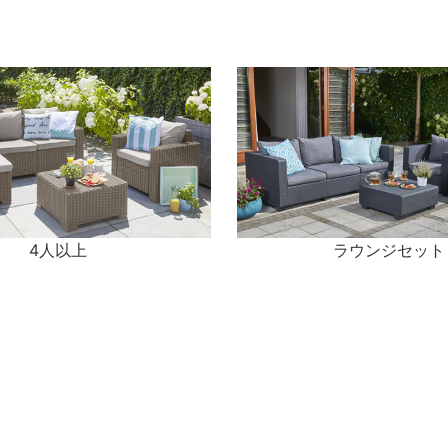
4人以上
ラウンジセット