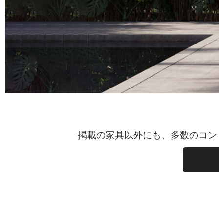
掲載の家具以外にも、多数のコン