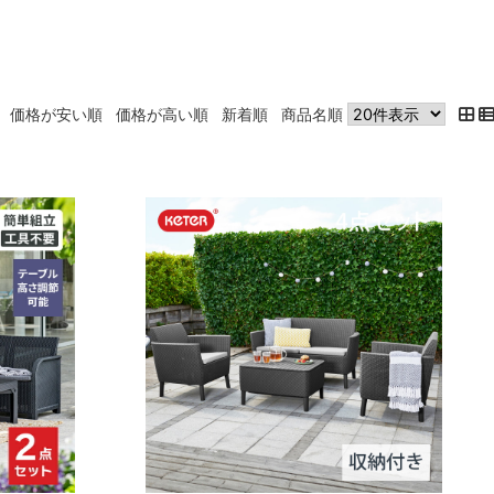
価格が安い順
価格が高い順
新着順
商品名順