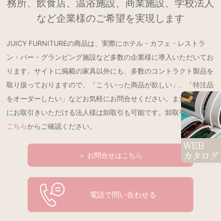
務所、飲食店、温浴施設、商業施設、学校法人
など企業様のご希望を実現します
JUICY FURNITUREの商品は、実際にホテル・カフェ・レストラ
ン・バー・グランピング施設など多数の企業様に導入いただいてお
ります。サイトに掲載の家具以外にも、多数のコントラクト製品を
取り扱っておりますので、「こういった商品が欲しい」、「特注品
をオーダーしたい」などお気軽にお問合せください。また、継続的
にお取引きいただける法人様は卸取引も可能です。卸取引の詳細は
こちら
からご確認ください。
＞ お問合せはこちら
電話で問い合わせる