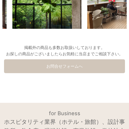
掲載外の商品も多数お取扱いしております。
お探しの商品がございましたらお気軽に当店までご相談下さい。
お問合せフォームへ
for Business
ホスピタリティ業界（ホテル・旅館）、設計事