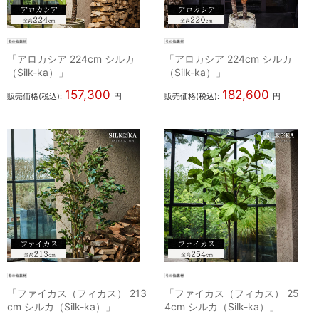
「アロカシア 224cm シルカ
「アロカシア 224cm シルカ
（Silk-ka）」
（Silk-ka）」
157,300
182,600
販売価格(税込):
円
販売価格(税込):
円
「ファイカス（フィカス） 213
「ファイカス（フィカス） 25
cm シルカ（Silk-ka）」
4cm シルカ（Silk-ka）」