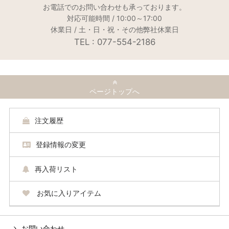
お電話でのお問い合わせも承っております。
対応可能時間 / 10:00～17:00
休業日 / 土・日・祝・その他弊社休業日
TEL : 077-554-2186
ページトップへ
注文履歴
登録情報の変更
再入荷リスト
お気に入りアイテム
お問い合わせ