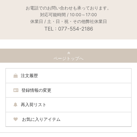
お電話でのお問い合わせも承っております。
対応可能時間 / 10:00～17:00
休業日 / 土・日・祝・その他弊社休業日
TEL : 077-554-2186
ページトップへ
注文履歴
登録情報の変更
再入荷リスト
お気に入りアイテム