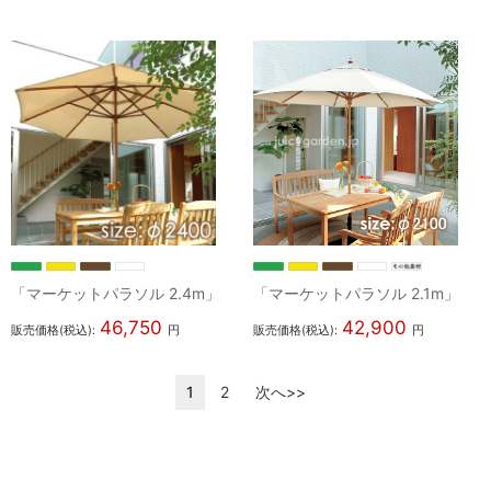
「マーケットパラソル 2.4m」
「マーケットパラソル 2.1m」
46,750
42,900
販売価格(税込):
円
販売価格(税込):
円
1
2
次へ>>