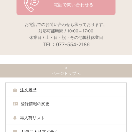
電話で問い合わせる
お電話でのお問い合わせも承っております。
対応可能時間 / 10:00～17:00
休業日 / 土・日・祝・その他弊社休業日
TEL : 077-554-2186
ページトップへ
注文履歴
登録情報の変更
再入荷リスト
お気に入りアイテム