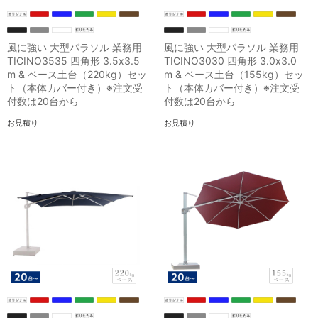
風に強い 大型パラソル 業務用
風に強い 大型パラソル 業務用
TICINO3535 四角形 3.5x3.5
TICINO3030 四角形 3.0x3.0
m & ベース土台（220kg）セッ
m & ベース土台（155kg）セッ
ト（本体カバー付き）※注文受
ト（本体カバー付き）※注文受
付数は20台から
付数は20台から
お見積り
お見積り