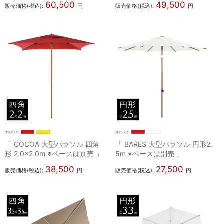
60,500
49,500
販売価格(税込):
円
販売価格(税込):
円
「 COCOA 大型パラソル 四角
「 BARES 大型パラソル 円形2.
形 2.0×2.0m ※ベースは別売 」
5m ※ベースは別売 」
38,500
27,500
販売価格(税込):
円
販売価格(税込):
円