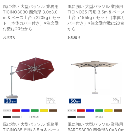
風に強い 大型パラソル 業務用
風に強い 大型パラソル 業務用
TICINO3030 四角形 3.0x3.0
TICINO35 円形 3.5m & ベース
m & ベース土台（220kg）セッ
土台（155kg）セット（本体カ
ト（本体カバー付き）※注文受
バー付き）※注文受付数は20台
付数は20台から
から
お見積り
お見積り
風に強い 大型パラソル 業務用
風に強い 大型パラソル 業務用
TICINO35 円形 3.5m & ベース
BAROS3030 四角形3.0×3.0ｍ