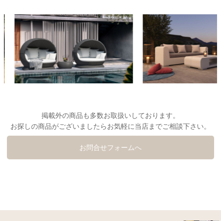
掲載外の商品も多数お取扱いしております。
お探しの商品がございましたらお気軽に当店までご相談下さい。
お問合せフォームへ