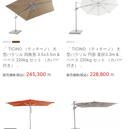
「 TICINO （ティチーノ） 大
「 TICINO （ティチーノ） 大
型パラソル 四角形 3.5x3.5m &
型パラソル 円形 直径3.3m &
ベース 220kg セット （カバー
ベース 220kg セット （カバー
付き） 」
付き） 」
245,300
228,800
販売価格(税込):
円
販売価格(税込):
円