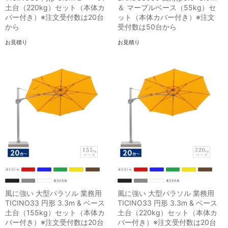
土台（220kg）セット（本体カ
＆ マーブルベース（55kg）セ
バー付き）※注文受付数は20台
ット（本体カバー付き）※注文
から
受付数は50台から
お見積り
お見積り
風に強い 大型パラソル 業務用
風に強い 大型パラソル 業務用
TICINO33 円形 3.3m & ベース
TICINO33 円形 3.3m & ベース
土台（155kg）セット（本体カ
土台（220kg）セット（本体カ
バー付き）※注文受付数は20台
バー付き）※注文受付数は20台