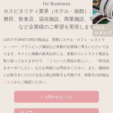
for Business
ホスピタリティ業界（ホテル・旅館）、設計事
務所、飲食店、温浴施設、商業施設、学校法人
など企業様のご希望を実現します
JUICY FURNITUREの商品は、実際にホテル・カフェ・レストラ
ン・バー・グランピング施設など多数の企業様に導入いただいてお
ります。サイトに掲載の家具以外にも、多数のコントラクト製品を
取り扱っておりますので、「こういった商品が欲しい」、「特注品
をオーダーしたい」などお気軽にお問合せください。また、継続的
にお取引きいただける法人様は卸取引も可能です。卸取引の詳細は
こちら
からご確認ください。
＞ お問合せはこちら