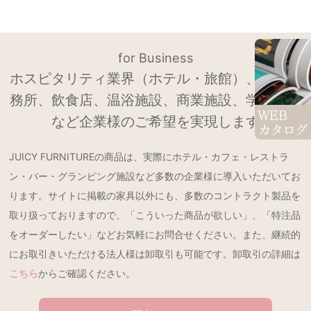
for Business
ホスピタリティ業界（ホテル・旅館）、設計事
務所、飲食店、温浴施設、商業施設、学校法人
など企業様のご希望を実現します
JUICY FURNITUREの商品は、実際にホテル・カフェ・レストラ
ン・バー・グランピング施設など多数の企業様に導入いただいてお
ります。サイトに掲載の家具以外にも、多数のコントラクト製品を
取り扱っておりますので、「こういった商品が欲しい」、「特注品
をオーダーしたい」などお気軽にお問合せください。また、継続的
にお取引きいただける法人様は卸取引も可能です。卸取引の詳細は
こちら
からご確認ください。