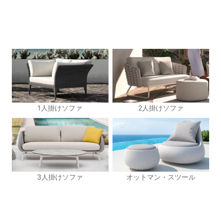
1人掛けソファ
2人掛けソファ
3人掛けソファ
オットマン・スツール