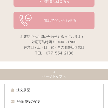
＞ お問合せはこちら
電話で問い合わせる
お電話でのお問い合わせも承っております。
対応可能時間 / 10:00～17:00
休業日 / 土・日・祝・その他弊社休業日
TEL : 077-554-2186
ページトップへ
注文履歴
登録情報の変更