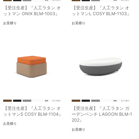
【受注生産】『人工ラタン オ
【受注生産】『人工ラタン オ
ットマン ONIX BLM-1003』
ットマンL COSY BLM-1103』
お見積り
お見積り
【受注生産】『人工ラタン オ
【受注生産】『人工ラタン ガ
ットマンS COSY BLM-1104』
ーデンベンチ LAGOON BLM-1
202』
お見積り
お見積り