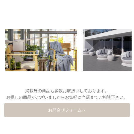
掲載外の商品も多数お取扱いしております。
お探しの商品がございましたらお気軽に当店までご相談下さい。
お問合せフォームへ