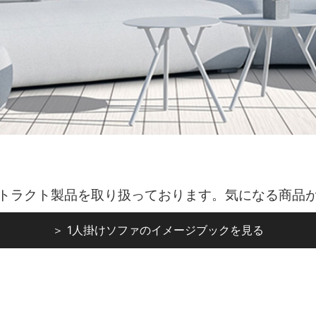
トラクト製品を取り扱っております。気になる商品
＞ 1人掛けソファのイメージブックを見る