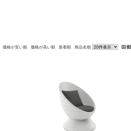
価格が安い順
価格が高い順
新着順
商品名順