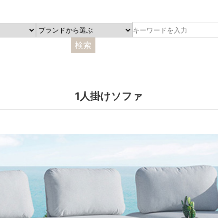
1人掛けソファ