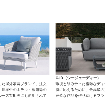
CJD（シージェーディー）
した屋外家具ブランド。注文
環境と絡み合った複雑なディ
、世界中のホテル・旅館等の
待に応えるために、最高級の
ルーズ客船等にも使用されて
完璧な作品を作り続けるブラ