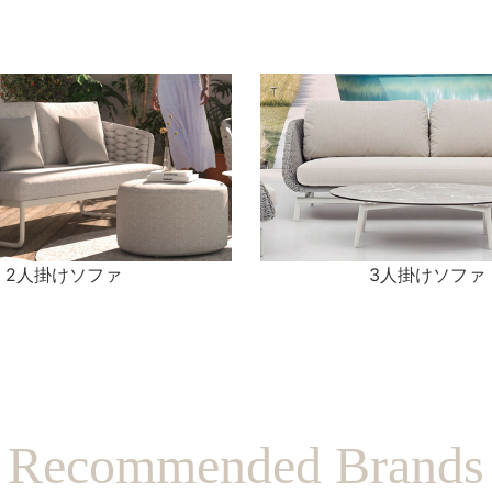
2人掛けソファ
3人掛けソファ
Recommended Brands