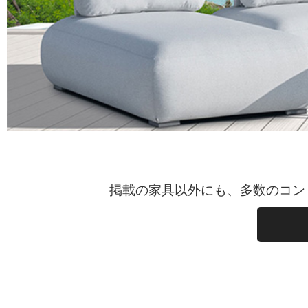
掲載の家具以外にも、多数のコン