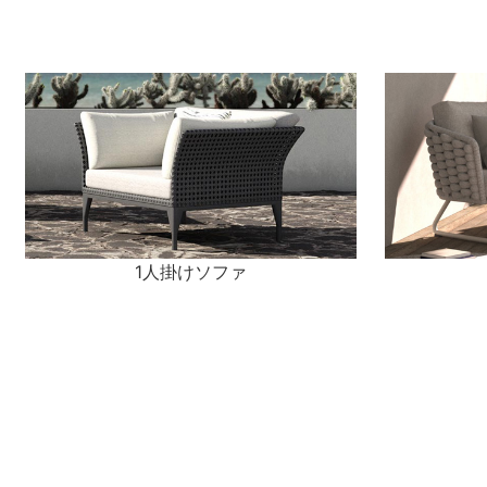
1人掛けソファ