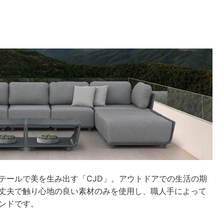
テールで美を生み出す「CJD」。アウトドアでの生活の期
丈夫で触り心地の良い素材のみを使用し、職人手によって
ンドです。