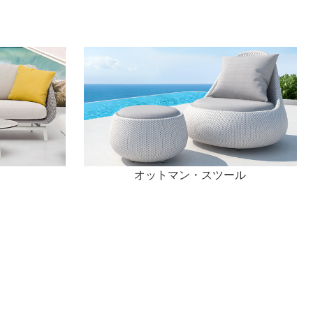
オットマン・スツール