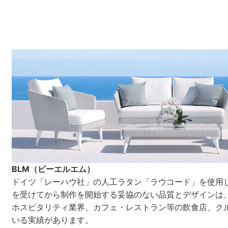
BLM（ビーエルエム）
ドイツ「レーハウ社」の人工ラタン「ラウコード」を使用
を受けてから制作を開始する妥協のない品質とデザインは
ホスピタリティ業界、カフェ・レストラン等の飲食店、ク
いる実績があります。