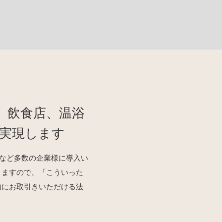
、飲食店、温浴
実現します
施設など多数の企業様に導入い
りますので、「こういった
的にお取引きいただける法