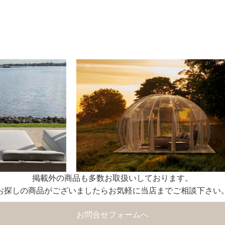
掲載外の商品も多数お取扱いしております。
お探しの商品がございましたらお気軽に当店までご相談下さい
お問合せフォームへ