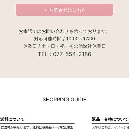
＞ お問合せはこちら
お電話でのお問い合わせも承っております。
対応可能時間 / 10:00～17:00
休業日 / 土・日・祝・その他弊社休業日
TEL : 077-554-2186
SHOPPING GUIDE
・送料について
返品・交換について
とに送料が異なります。送料は各商品ページに記載し
お客様ご都合、イメージ