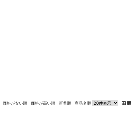
価格が安い順
価格が高い順
新着順
商品名順