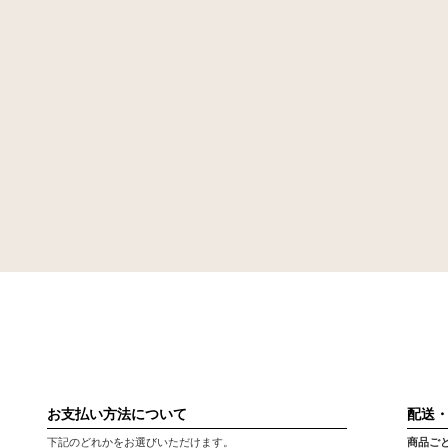
お支払い方法について
配送
下記のどれかをお選びいただけます。
商品ご