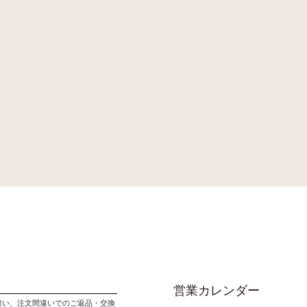
営業カレンダー
違い、注文間違いでのご返品・交換