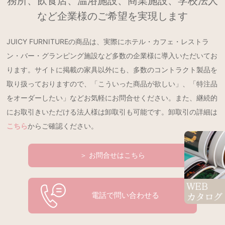
務所、飲食店、温浴施設、商業施設、学校法人
など企業様のご希望を実現します
JUICY FURNITUREの商品は、実際にホテル・カフェ・レストラ
ン・バー・グランピング施設など多数の企業様に導入いただいてお
ります。サイトに掲載の家具以外にも、多数のコントラクト製品を
取り扱っておりますので、「こういった商品が欲しい」、「特注品
をオーダーしたい」などお気軽にお問合せください。また、継続的
にお取引きいただける法人様は卸取引も可能です。卸取引の詳細は
こちら
からご確認ください。
＞ お問合せはこちら
電話で問い合わせる