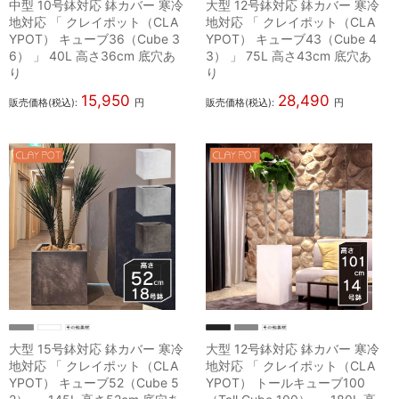
中型 10号鉢対応 鉢カバー 寒冷
大型 12号鉢対応 鉢カバー 寒冷
地対応 「 クレイポット（CLA
地対応 「 クレイポット（CLA
YPOT） キューブ36（Cube 3
YPOT） キューブ43（Cube 4
6） 」 40L 高さ36cm 底穴あ
3） 」 75L 高さ43cm 底穴あ
り
り
15,950
28,490
販売価格(税込):
円
販売価格(税込):
円
大型 15号鉢対応 鉢カバー 寒冷
大型 12号鉢対応 鉢カバー 寒冷
地対応 「 クレイポット（CLA
地対応 「 クレイポット（CLA
YPOT） キューブ52（Cube 5
YPOT） トールキューブ100