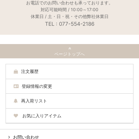
お電話でのお問い合わせも承っております。
対応可能時間 / 10:00～17:00
休業日 / 土・日・祝・その他弊社休業日
TEL : 077-554-2186
ページトップへ
注文履歴
登録情報の変更
再入荷リスト
お気に入りアイテム
お問い合わせ