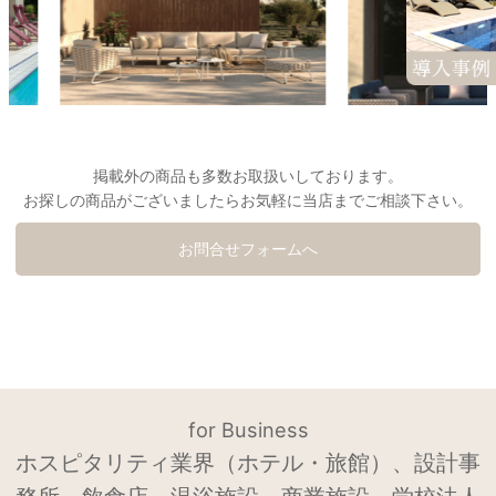
掲載外の商品も多数お取扱いしております。
お探しの商品がございましたらお気軽に当店までご相談下さい。
お問合せフォームへ
for Business
ホスピタリティ業界（ホテル・旅館）、設計事