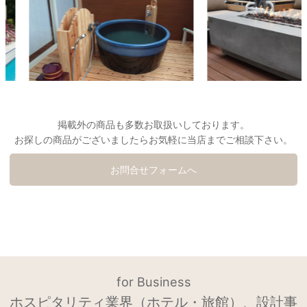
掲載外の商品も多数お取扱いしております。
お探しの商品がございましたらお気軽に当店までご相談下さい。
お問合せフォームへ
for Business
ホスピタリティ業界（ホテル・旅館）、設計事