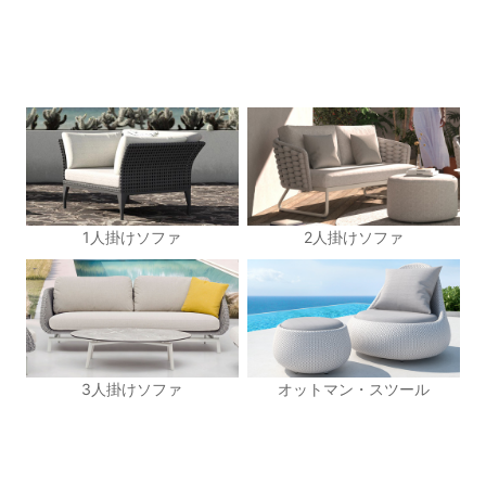
1人掛けソファ
2人掛けソファ
3人掛けソファ
オットマン・スツール