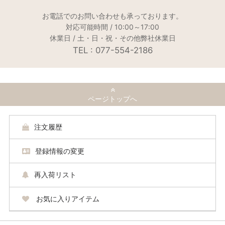
お電話でのお問い合わせも承っております。
対応可能時間 / 10:00～17:00
休業日 / 土・日・祝・その他弊社休業日
TEL : 077-554-2186
ページトップへ
注文履歴
登録情報の変更
再入荷リスト
お気に入りアイテム