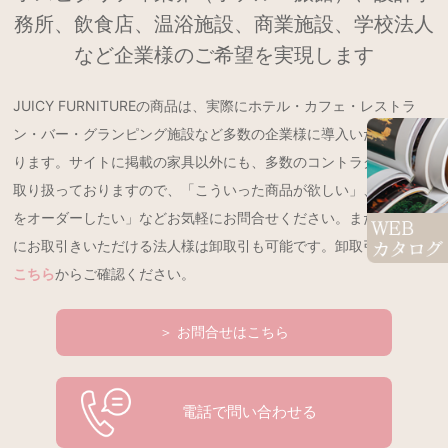
務所、飲食店、温浴施設、商業施設、学校法人
など企業様のご希望を実現します
JUICY FURNITUREの商品は、実際にホテル・カフェ・レストラ
ン・バー・グランピング施設など多数の企業様に導入いただいてお
ります。サイトに掲載の家具以外にも、多数のコントラクト製品を
取り扱っておりますので、「こういった商品が欲しい」、「特注品
をオーダーしたい」などお気軽にお問合せください。また、継続的
にお取引きいただける法人様は卸取引も可能です。卸取引の詳細は
こちら
からご確認ください。
＞ お問合せはこちら
電話で問い合わせる