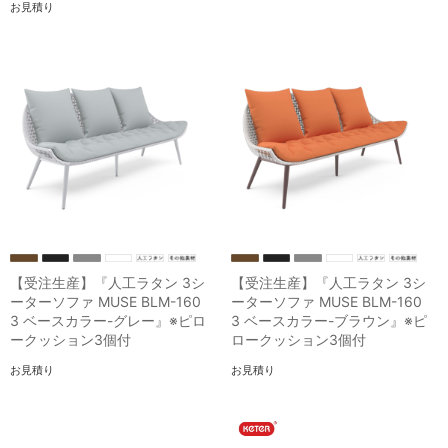
お見積り
【受注生産】『人工ラタン 3シ
【受注生産】『人工ラタン 3シ
ーターソファ MUSE BLM-160
ーターソファ MUSE BLM-160
3 ベースカラー-グレー』※ピロ
3 ベースカラー-ブラウン』※ピ
ークッション3個付
ロークッション3個付
お見積り
お見積り