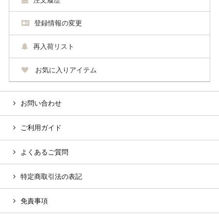
登録情報の変更
再入荷リスト
お気に入りアイテム
お問い合わせ
ご利用ガイド
よくあるご質問
特定商取引法の表記
免責事項