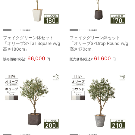
フェイクグリーン鉢セット
フェイクグリーン鉢セット
「オリーブS×Tall Square w/g
「オリーブS×Drop Round w/g
高さ180cm」
高さ170cm」
66,000
61,600
販売価格(税込):
円
販売価格(税込):
円