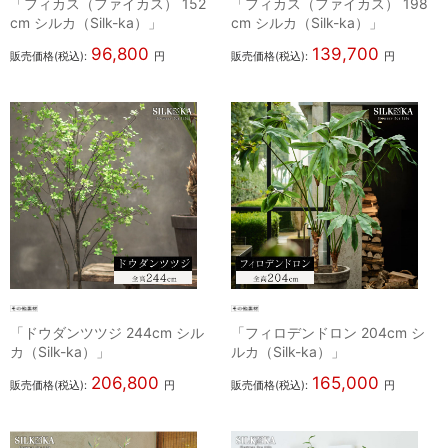
「フィカス（ファイカス） 152
「フィカス（ファイカス） 198
cm シルカ（Silk-ka）」
cm シルカ（Silk-ka）」
96,800
139,700
販売価格(税込):
円
販売価格(税込):
円
「ドウダンツツジ 244cm シル
「フィロデンドロン 204cm シ
カ（Silk-ka）」
ルカ（Silk-ka）」
206,800
165,000
販売価格(税込):
円
販売価格(税込):
円