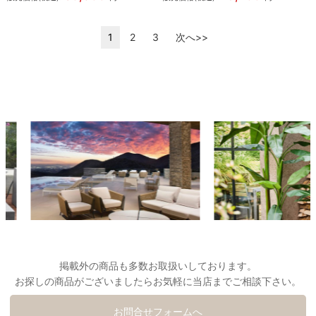
1
2
3
次へ>>
掲載外の商品も多数お取扱いしております。
お探しの商品がございましたらお気軽に当店までご相談下さい。
お問合せフォームへ