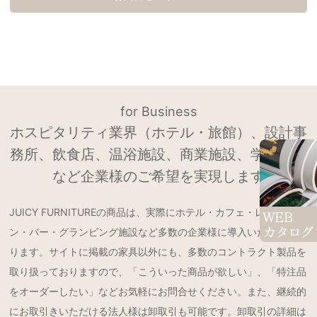
for Business
ホスピタリティ業界（ホテル・旅館）、設計事
務所、飲食店、温浴施設、商業施設、学校法人
など企業様のご希望を実現します
JUICY FURNITUREの商品は、実際にホテル・カフェ・レストラ
ン・バー・グランピング施設など多数の企業様に導入いただいてお
ります。サイトに掲載の家具以外にも、多数のコントラクト製品を
取り扱っておりますので、「こういった商品が欲しい」、「特注品
をオーダーしたい」などお気軽にお問合せください。また、継続的
にお取引きいただける法人様は卸取引も可能です。卸取引の詳細は