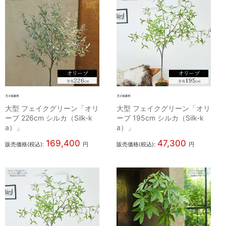
大型 フェイクグリーン「オリ
大型 フェイクグリーン「オリ
ーブ 226cm シルカ（Silk-k
ーブ 195cm シルカ（Silk-k
a）」
a）」
169,400
47,300
販売価格(税込):
円
販売価格(税込):
円