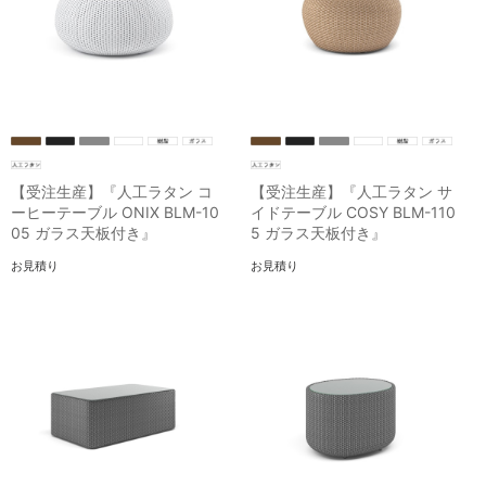
【受注生産】『人工ラタン コ
【受注生産】『人工ラタン サ
ーヒーテーブル ONIX BLM-10
イドテーブル COSY BLM-110
05 ガラス天板付き』
5 ガラス天板付き』
お見積り
お見積り