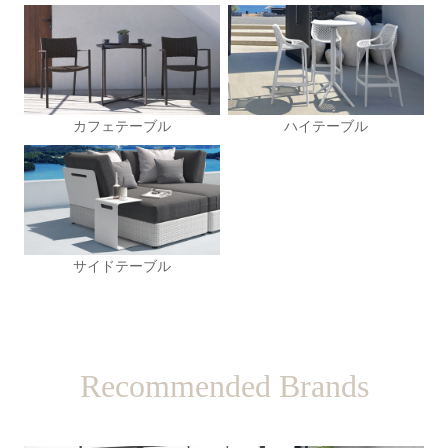
カフェテーブル
ハイテーブル
サイドテーブル
Recommended Brands