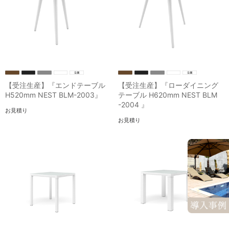
【受注生産】『エンドテーブル
【受注生産】『ローダイニング
H520mm NEST BLM-2003』
テーブル H620mm NEST BLM
-2004 』
お見積り
お見積り