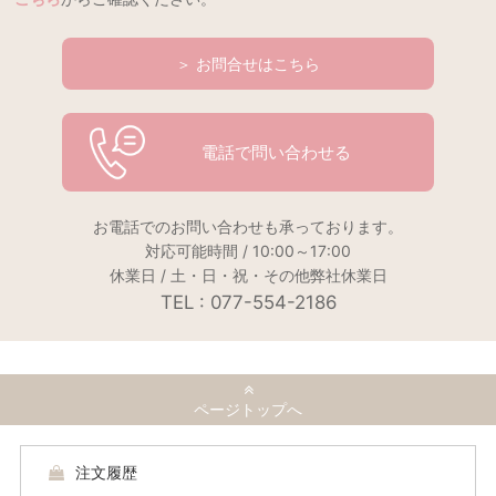
＞ お問合せはこちら
電話で問い合わせる
お電話でのお問い合わせも承っております。
対応可能時間 / 10:00～17:00
休業日 / 土・日・祝・その他弊社休業日
TEL : 077-554-2186
ページトップへ
注文履歴