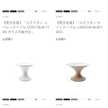
【受注生産】『人工ラタン コ
【受注生産】『人工ラタン サ
ーヒーテーブル COSY BLM-11
イドテーブル LAGOON BLM-1
06 ガラス天板付き』
203』
お見積り
お見積り