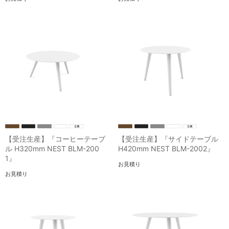
【受注生産】『コーヒーテーブ
【受注生産】『サイドテーブル
ル H320mm NEST BLM-200
H420mm NEST BLM-2002』
1』
お見積り
お見積り