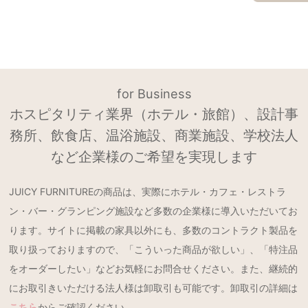
for Business
ホスピタリティ業界（ホテル・旅館）、設計事
務所、飲食店、温浴施設、商業施設、学校法人
など企業様のご希望を実現します
JUICY FURNITUREの商品は、実際にホテル・カフェ・レストラ
ン・バー・グランピング施設など多数の企業様に導入いただいてお
ります。サイトに掲載の家具以外にも、多数のコントラクト製品を
取り扱っておりますので、「こういった商品が欲しい」、「特注品
をオーダーしたい」などお気軽にお問合せください。また、継続的
にお取引きいただける法人様は卸取引も可能です。卸取引の詳細は
こちら
からご確認ください。