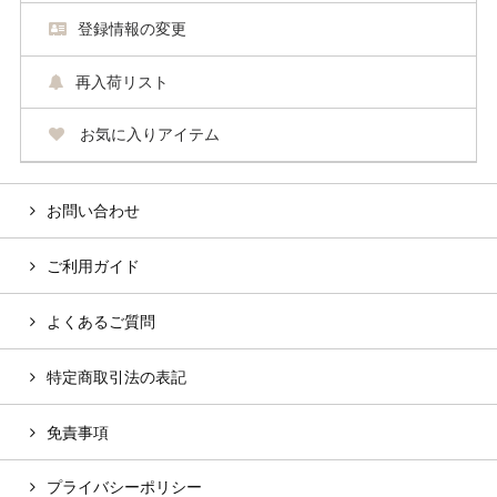
登録情報の変更
再入荷リスト
お気に入りアイテム
お問い合わせ
ご利用ガイド
よくあるご質問
特定商取引法の表記
免責事項
プライバシーポリシー