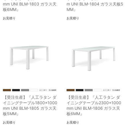
mm UNI BLM-1803 ガラス天
m UNI BLM-1804 ガラス天板5
板6MM』
MM』
お見積り
お見積り
【受注生産】『人工ラタン ダ
【受注生産】『人工ラタン ダ
イニングテーブル1800×1000
イニングテーブル2300×1000
mm UNI BLM-1805 ガラス天
mm UNI BLM-1806 ガラス天
板5MM』
板6MM』
お見積り
お見積り