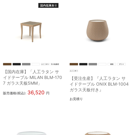
【国内在庫】「人工ラタン サ
イドテーブル MILAN BLM-170
【受注生産】『人工ラタン サ
7 ガラス天板5MM」
イドテーブル ONIX BLM-1004
ガラス天板付き』
36,520
販売価格(税込):
円
お見積り