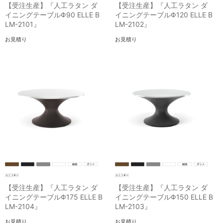
【受注生産】『人工ラタン ダ
【受注生産】『人工ラタン ダ
イニングテーブルΦ90 ELLE B
イニングテーブルΦ120 ELLE B
LM-2101』
LM-2102』
お見積り
お見積り
【受注生産】『人工ラタン ダ
【受注生産】『人工ラタン ダ
イニングテーブルΦ175 ELLE B
イニングテーブルΦ150 ELLE B
LM-2104』
LM-2103』
お見積り
お見積り