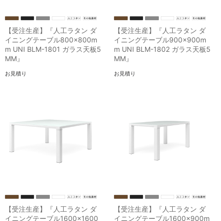
【受注生産】『人工ラタン ダ
【受注生産】『人工ラタン ダ
イニングテーブル800×800m
イニングテーブル900×900m
m UNI BLM-1801 ガラス天板5
m UNI BLM-1802 ガラス天板5
MM』
MM』
お見積り
お見積り
【受注生産】『人工ラタン ダ
【受注生産】『人工ラタン ダ
イニングテーブル1600×1600
イニングテーブル1600×900m