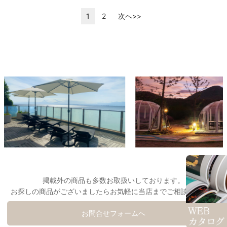
1
2
次へ>>
掲載外の商品も多数お取扱いしております。
お探しの商品がございましたらお気軽に当店までご相談下さい。
お問合せフォームへ