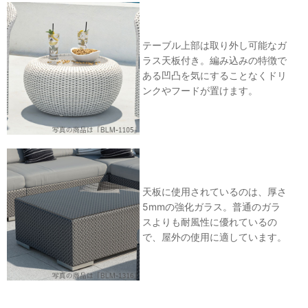
テーブル上部は取り外し可能なガ
ラス天板付き。編み込みの特徴で
ある凹凸を気にすることなくドリ
ンクやフードが置けます。
天板に使用されているのは、厚さ
5mmの強化ガラス。普通のガラ
スよりも耐風性に優れているの
で、屋外の使用に適しています。