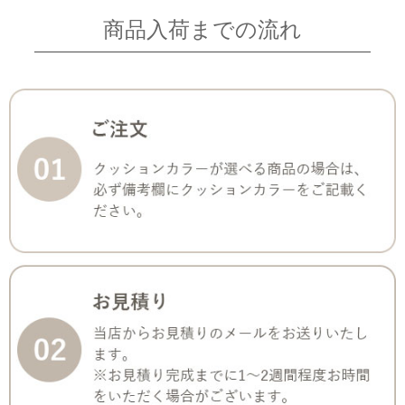
商品入荷までの流れ