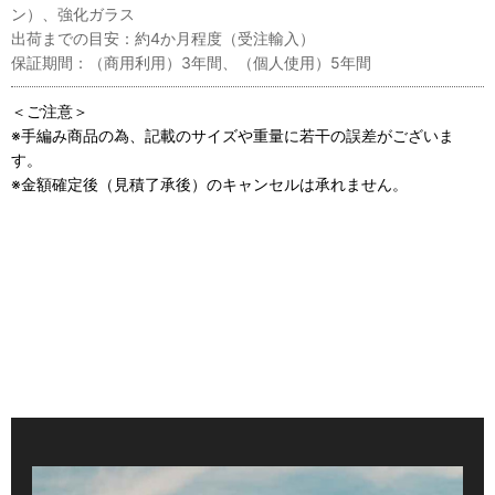
ン）、強化ガラス
出荷までの目安：約4か月程度（受注輸入）
保証期間：（商用利用）3年間、（個人使用）5年間
＜ご注意＞
※手編み商品の為、記載のサイズや重量に若干の誤差がございま
す。
※金額確定後（見積了承後）のキャンセルは承れません。