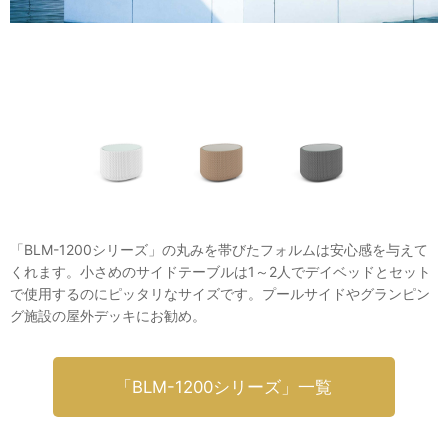
「BLM-1200シリーズ」の丸みを帯びたフォルムは安心感を与えて
くれます。小さめのサイドテーブルは1～2人でデイベッドとセット
で使用するのにピッタリなサイズです。プールサイドやグランピン
グ施設の屋外デッキにお勧め。
「BLM-1200シリーズ」一覧