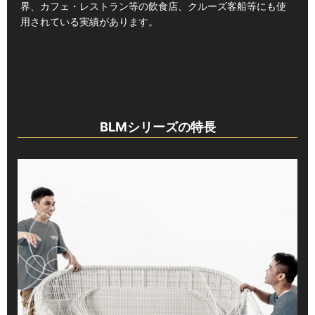
界、カフェ・レストラン等の飲食店、クルーズ客船等にも使
用されている実績があります。
BLMシリーズの特長