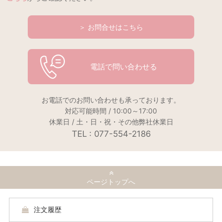
＞ お問合せはこちら
電話で問い合わせる
お電話でのお問い合わせも承っております。
対応可能時間 / 10:00～17:00
休業日 / 土・日・祝・その他弊社休業日
TEL : 077-554-2186
ページトップへ
注文履歴