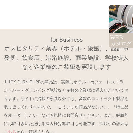
for Business
ホスピタリティ業界（ホテル・旅館）、設計事
務所、飲食店、温浴施設、商業施設、学校法人
など企業様のご希望を実現します
JUICY FURNITUREの商品は、実際にホテル・カフェ・レストラ
ン・バー・グランピング施設など多数の企業様に導入いただいてお
ります。サイトに掲載の家具以外にも、多数のコントラクト製品を
取り扱っておりますので、「こういった商品が欲しい」、「特注品
をオーダーしたい」などお気軽にお問合せください。また、継続的
にお取引きいただける法人様は卸取引も可能です。卸取引の詳細は
こちら
からご確認ください。