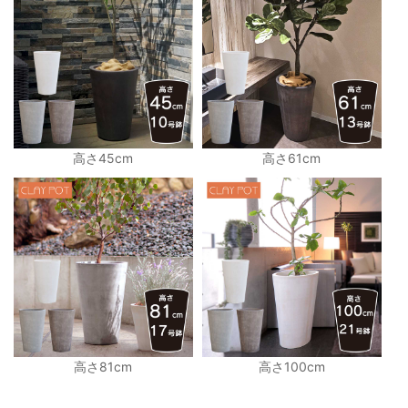
高さ45cm
高さ61cm
高さ81cm
高さ100cm