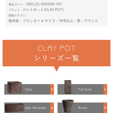
G2CLCL-000256-101
商品コード：
クレイポット(CLAY POT)
ブランド：
関連カテゴリ：
植木鉢・プランター
>
サイズ：16号以上・形：ラウンド