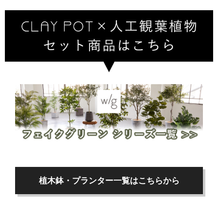
植木鉢・プランター一覧はこちらから