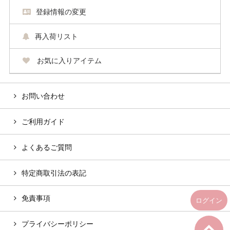
登録情報の変更
再入荷リスト
お気に入りアイテム
お問い合わせ
ご利用ガイド
よくあるご質問
特定商取引法の表記
免責事項
ログイン
プライバシーポリシー