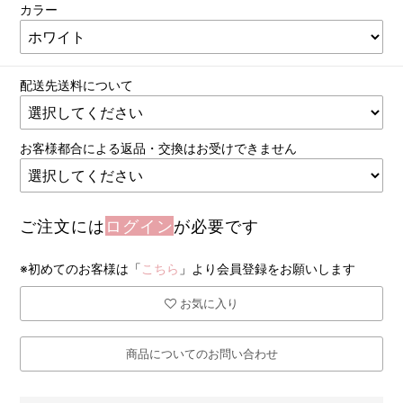
カラー
配送先送料について
お客様都合による返品・交換はお受けできません
ご注文には
ログイン
が必要です
※初めてのお客様は「
こちら
」より会員登録をお願いします
お気に入り
商品についてのお問い合わせ