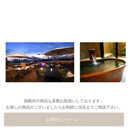
掲載外の商品も多数お取扱いしております。
お探しの商品がございましたらお気軽に当店までご相談下さい。
お問合せフォームへ