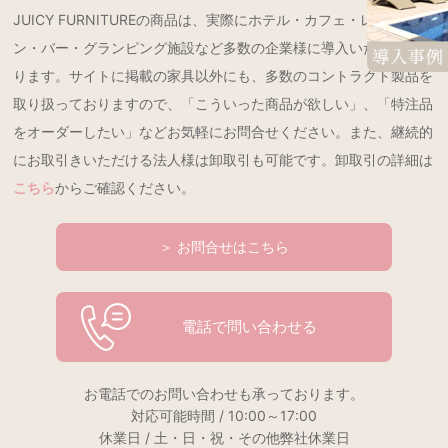
JUICY FURNITUREの商品は、実際にホテル・カフェ・レストラ
ン・バー・グランピング施設など多数の企業様に導入いただいてお
ります。サイトに掲載の家具以外にも、多数のコントラクト製品を
取り扱っておりますので、「こういった商品が欲しい」、「特注品
をオーダーしたい」などお気軽にお問合せください。また、継続的
にお取引きいただける法人様は卸取引も可能です。卸取引の詳細は
こちら
からご確認ください。
＞ お問合せはこちら
電話で問い合わせる
お電話でのお問い合わせも承っております。
対応可能時間 / 10:00～17:00
休業日 / 土・日・祝・その他弊社休業日