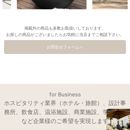
掲載外の商品も多数お取扱いしております。
お探しの商品がございましたらお気軽に当店までご相談下さい。
お問合せフォームへ
for Business
ホスピタリティ業界（ホテル・旅館）、設計事
務所、飲食店、温浴施設、商業施設、学校法人
など企業様のご希望を実現します