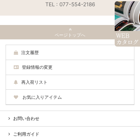
TEL : 077-554-2186
ページトップへ
注文履歴
登録情報の変更
再入荷リスト
お気に入りアイテム
お問い合わせ
ご利用ガイド