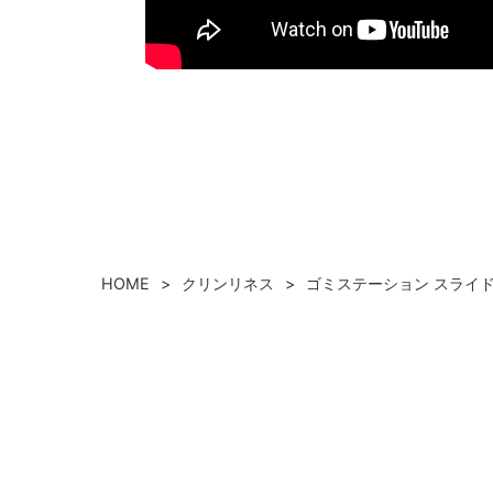
HOME
クリンリネス
ゴミステーション スライドド