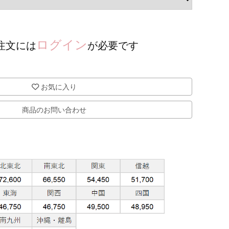
ログイン
注文には
が必要です
お気に入り
商品のお問い合わせ