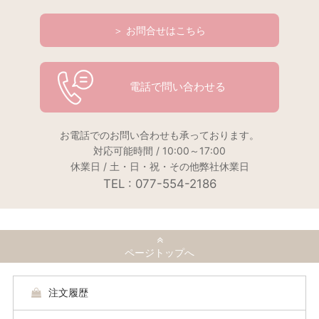
＞ お問合せはこちら
電話で問い合わせる
お電話でのお問い合わせも承っております。
対応可能時間 / 10:00～17:00
休業日 / 土・日・祝・その他弊社休業日
TEL : 077-554-2186
ページトップへ
注文履歴