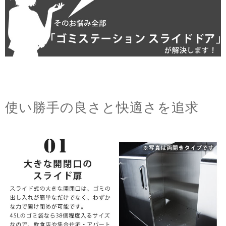
使い勝手の良さと快適さを追求