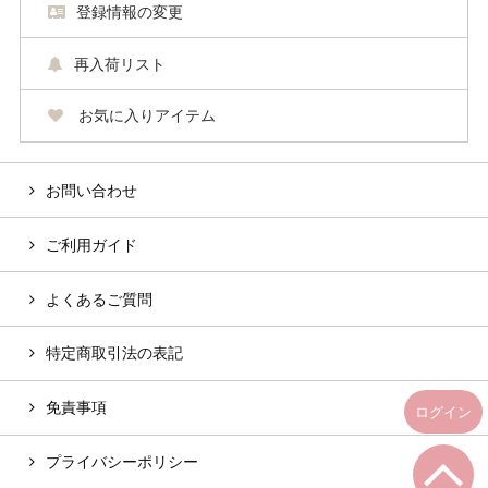
登録情報の変更
再入荷リスト
お気に入りアイテム
お問い合わせ
ご利用ガイド
よくあるご質問
特定商取引法の表記
免責事項
ログイン
プライバシーポリシー