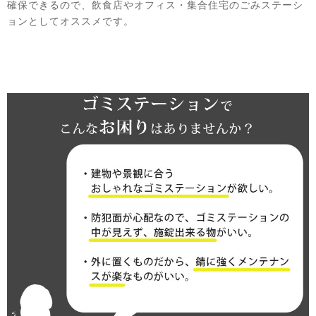
確保できるので、飲食店やオフィス・集合住宅のごみステーシ
ョンとしてオススメです。