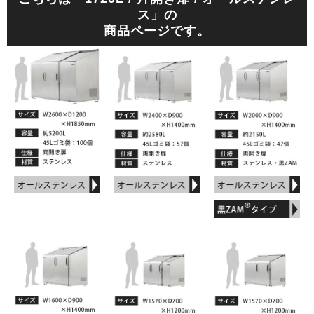
ス」の
商品ページです。