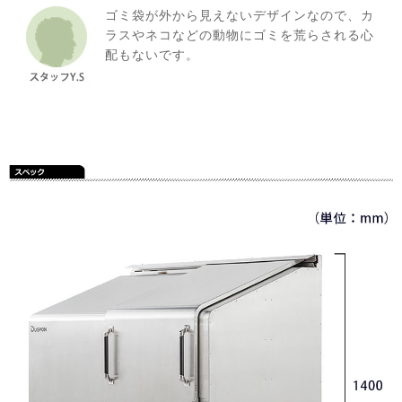
ゴミ袋が外から見えないデザインなので、カ
ラスやネコなどの動物にゴミを荒らされる心
配もないです。