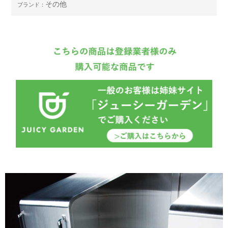
その他
ブランド：