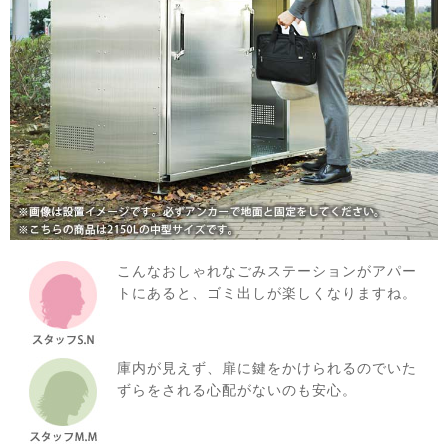
こんなおしゃれなごみステーションがアパー
トにあると、ゴミ出しが楽しくなりますね。
庫内が見えず、扉に鍵をかけられるのでいた
ずらをされる心配がないのも安心。