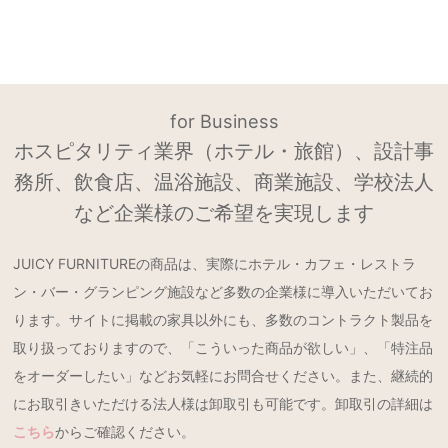
for Business
ホスピタリティ業界（ホテル・旅館）、設計事
務所、飲食店、温浴施設、商業施設、学校法人
など企業様のご希望を実現します
JUICY FURNITUREの商品は、実際にホテル・カフェ・レストラ
ン・バー・グランピング施設など多数の企業様に導入いただいてお
ります。サイトに掲載の家具以外にも、多数のコントラクト製品を
取り扱っておりますので、「こういった商品が欲しい」、「特注品
をオーダーしたい」などお気軽にお問合せください。また、継続的
にお取引きいただける法人様は卸取引も可能です。卸取引の詳細は
こちら
からご確認ください。