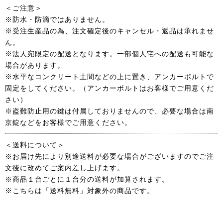
＜ご注意＞
※防水・防滴ではありません。
※受注生産品の為、注文確定後のキャンセル・返品は承れませ
ん。
※法人宛限定の配送となります。一部個人宅への配送も可能な
場合があります。
※水平なコンクリート土間などの上に置き、アンカーボルトで
固定をしてください。（アンカーボルトはお客様でご用意くだ
さい）
※盗難防止用の鍵は付属しておりませんので、必要な場合は南
京錠などをお客様でご用意ください。
＜送料について＞
※お届け先により別途送料が必要な場合がございますのでご注
文後に改めてご案内差し上げます。
※商品１台ごとに１台分の送料が加算されます。
※こちらは「送料無料」対象外の商品です。