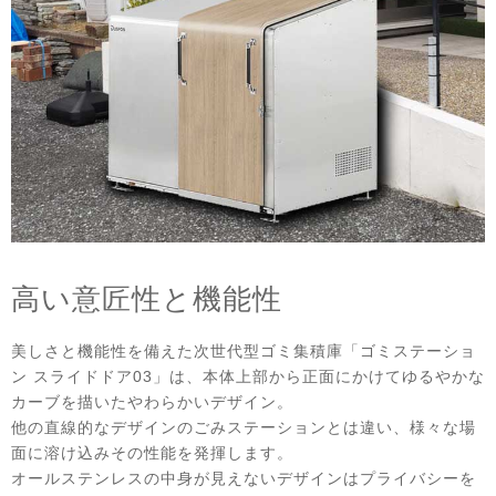
高い意匠性と機能性
美しさと機能性を備えた次世代型ゴミ集積庫「ゴミステーショ
ン スライドドア03」は、本体上部から正面にかけてゆるやかな
カーブを描いたやわらかいデザイン。
他の直線的なデザインのごみステーションとは違い、様々な場
面に溶け込みその性能を発揮します。
オールステンレスの中身が見えないデザインはプライバシーを