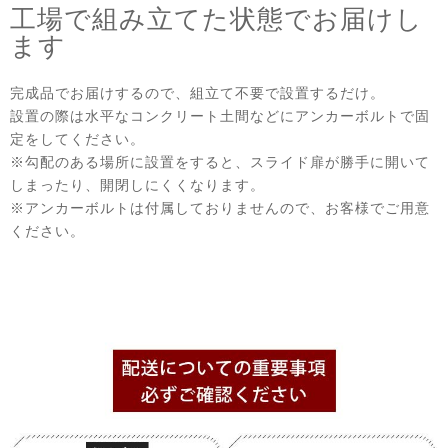
工場で組み立てた状態でお届けし
ます
完成品でお届けするので、組立て不要で設置するだけ。
設置の際は水平なコンクリート土間などにアンカーボルトで固
定をしてください。
※勾配のある場所に設置をすると、スライド扉が勝手に開いて
しまったり、開閉しにくくなります。
※アンカーボルトは付属しておりませんので、お客様でご用意
ください。