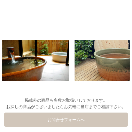
掲載外の商品も多数お取扱いしております。
お探しの商品がございましたらお気軽に当店までご相談下さい。
お問合せフォームへ