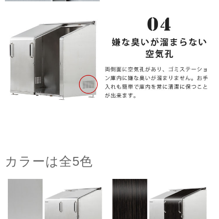
カラーは全5色