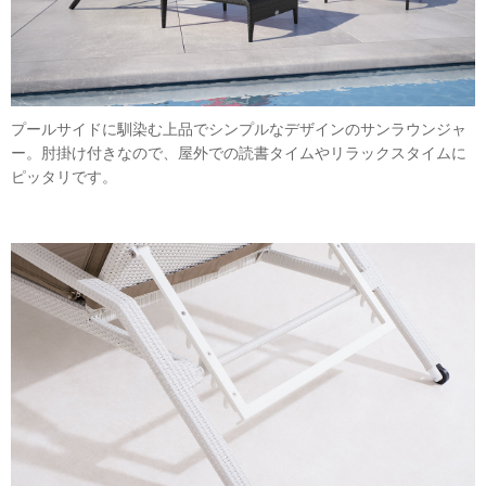
プールサイドに馴染む上品でシンプルなデザインのサンラウンジャ
ー。肘掛け付きなので、屋外での読書タイムやリラックスタイムに
ピッタリです。