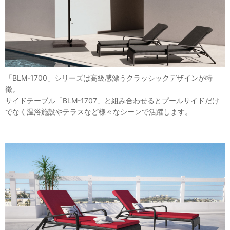
「BLM-1700」シリーズは高級感漂うクラッシックデザインが特
徴。
サイドテーブル「BLM-1707」と組み合わせるとプールサイドだけ
でなく温浴施設やテラスなど様々なシーンで活躍します。