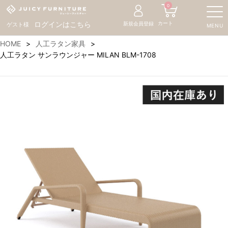
0
カート
ログインはこちら
新規会員登録
ゲスト様
MENU
HOME
人工ラタン家具
人工ラタン サンラウンジャー MILAN BLM-1708