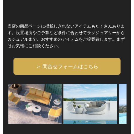
当店の商品ページに掲載しきれないアイテムもたくさんありま
す。設置場所やご予算など条件に合わせてラグジュアリーから
カジュアルまで、おすすめのアイテムをご提案致します。まず
はお気軽にご相談ください。
＞ 問合せフォームはこちら