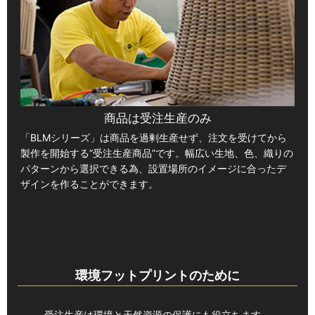
商品は受注生産のみ
「BLMシリーズ」は商品を過剰生産せず、注文を受けてから
製作を開始する”受注生産商品”です。幅広い生地、色、織りの
パターンから選択できる為、設置場所のイメージに合ったデ
ザインを作ることができます。
環境フットプリントのために
受注生産は環境と天然資源の保護にも役立ちます。