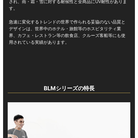
され、雨・霜・雪に対する耐候性と全商品にUV耐性がありま
す。
急速に変化するトレンドの世界で作られる妥協のない品質と
デザインは、世界中のホテル・旅館等のホスピタリティ業
界、カフェ・レストラン等の飲食店、クルーズ客船等にも使
用されている実績があります。
BLMシリーズの特長