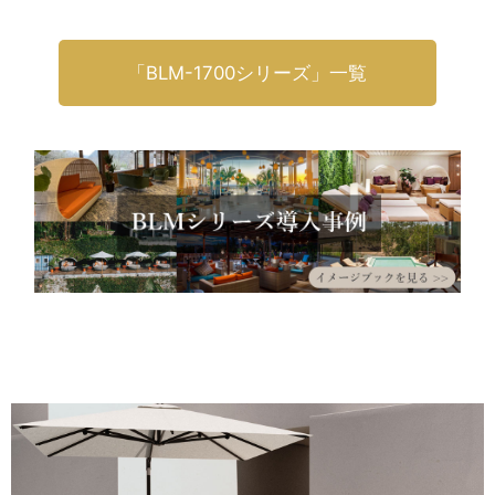
「BLM-1700シリーズ」一覧