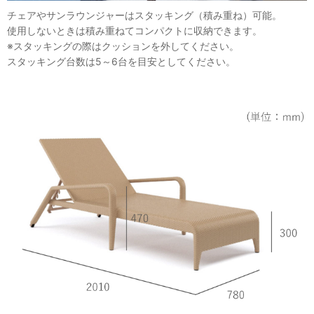
チェアやサンラウンジャーはスタッキング（積み重ね）可能。
使用しないときは積み重ねてコンパクトに収納できます。
※スタッキングの際はクッションを外してください。
スタッキング台数は5～6台を目安としてください。