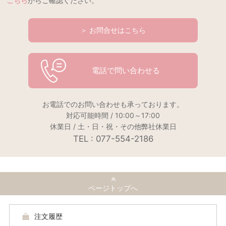
こちら
からご確認ください。
＞ お問合せはこちら
電話で問い合わせる
お電話でのお問い合わせも承っております。
対応可能時間 / 10:00～17:00
休業日 / 土・日・祝・その他弊社休業日
TEL : 077-554-2186
ページトップへ
注文履歴