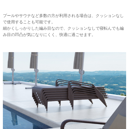
プールやサウナなど多数の方が利用される場合は、クッションなし
で使用することも可能です。
細かくしっかりした編み目なので、クッションなしで寝転んでも編
み目の凹凸が気になりにくく、快適に過ごせます。