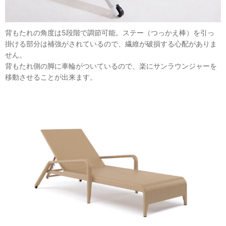
背もたれの角度は5段階で調節可能。ステー（つっかえ棒）を引っ
掛ける部分は補強がされているので、繊維が破損する心配がありま
せん。
背もたれ側の脚に車輪がついているので、楽にサンラウンジャーを
移動させることが出来ます。