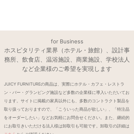
for Business
ホスピタリティ業界（ホテル・旅館）、設計事
務所、飲食店、温浴施設、商業施設、学校法人
など企業様のご希望を実現します
JUICY FURNITUREの商品は、実際にホテル・カフェ・レストラ
ン・バー・グランピング施設など多数の企業様に導入いただいてお
ります。サイトに掲載の家具以外にも、多数のコントラクト製品を
取り扱っておりますので、「こういった商品が欲しい」、「特注品
をオーダーしたい」などお気軽にお問合せください。また、継続的
にお取引きいただける法人様は卸取引も可能です。卸取引の詳細は