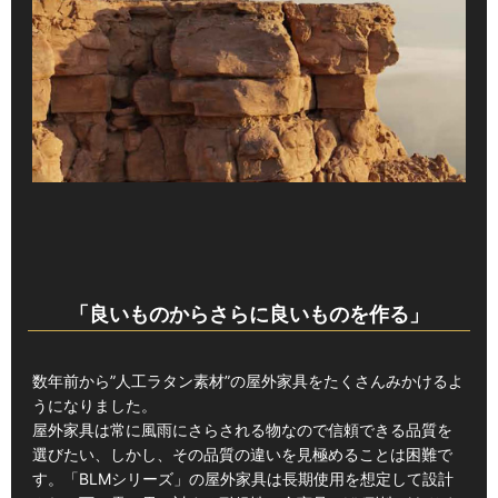
「良いものからさらに良いものを作る」
数年前から”人工ラタン素材”の屋外家具をたくさんみかけるよ
うになりました。
屋外家具は常に風雨にさらされる物なので信頼できる品質を
選びたい、しかし、その品質の違いを見極めることは困難で
す。「BLMシリーズ」の屋外家具は長期使用を想定して設計