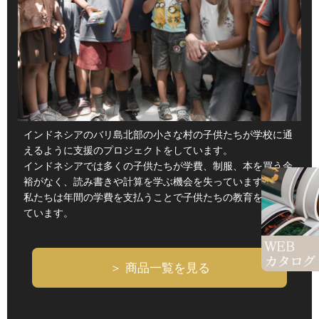
インドネシアのバリ島北部の小さな村の子供たちが学校に通
えるように支援のプロジェクトをしています。
インドネシアでは多くの子供たちが学費、制服、本を買う余
裕がなく、読み書きや計算を学ぶ機会を失っています。
私たちは年間の学費を支払うことで子供たちの教育を支援し
ています。
＞ 商品一覧を見る