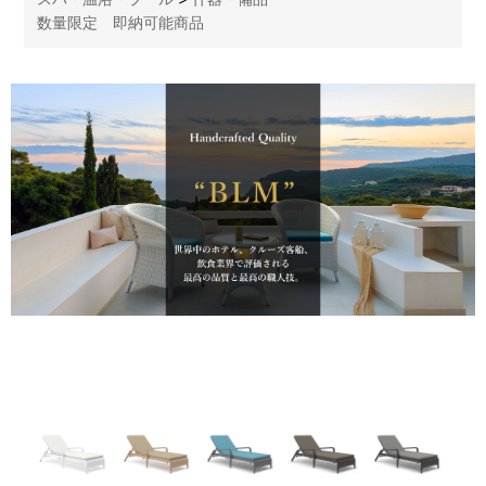
数量限定 即納可能商品