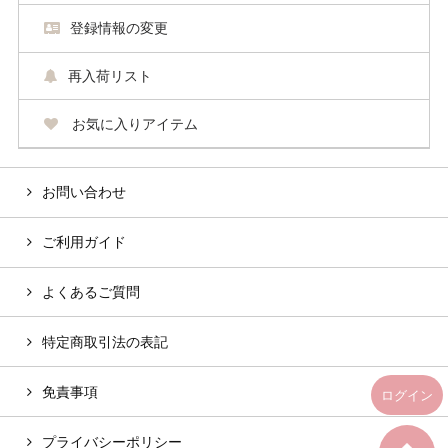
登録情報の変更
再入荷リスト
お気に入りアイテム
お問い合わせ
ご利用ガイド
よくあるご質問
特定商取引法の表記
免責事項
ログイン
プライバシーポリシー