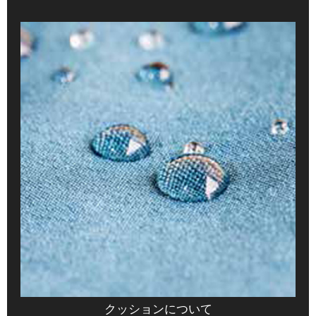
クッションについて