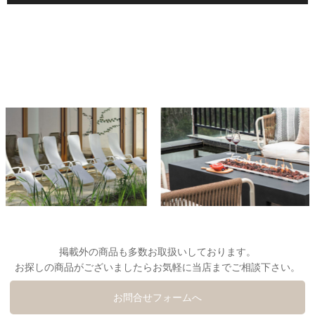
掲載外の商品も多数お取扱いしております。
お探しの商品がございましたらお気軽に当店までご相談下さい。
お問合せフォームへ