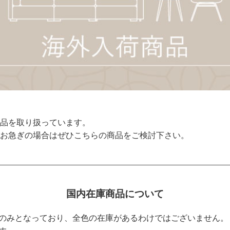
品を取り扱っています。
お急ぎの場合はぜひこちらの商品をご検討下さい。
国内在庫商品について
のみとなっており、全色の在庫があるわけではございません。