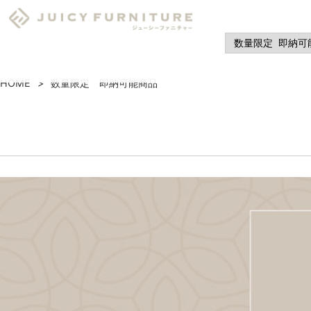
HOME
数量限定 即納可能商品