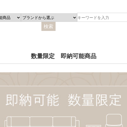
数量限定 即納可能商品