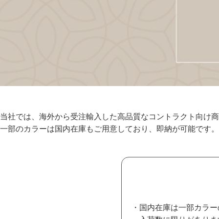
当社では、海外から受注輸入した高品質なコントラクト向け商
一部のカラーは国内在庫もご用意しており、即納が可能です。
・国内在庫は一部カラー