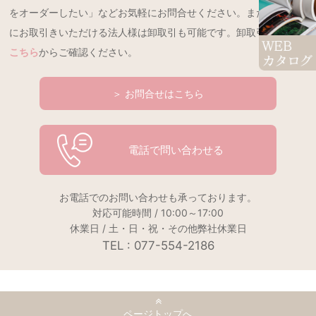
をオーダーしたい」などお気軽にお問合せください。また、継続的
にお取引きいただける法人様は卸取引も可能です。卸取引の詳細は
こちら
からご確認ください。
＞ お問合せはこちら
電話で問い合わせる
お電話でのお問い合わせも承っております。
対応可能時間 / 10:00～17:00
休業日 / 土・日・祝・その他弊社休業日
TEL : 077-554-2186
ページトップへ