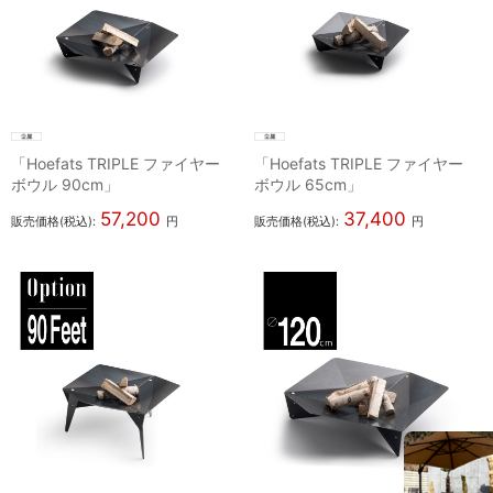
「Hoefats TRIPLE ファイヤー
「Hoefats TRIPLE ファイヤー
ボウル 90cm」
ボウル 65cm」
57,200
37,400
販売価格(税込):
円
販売価格(税込):
円