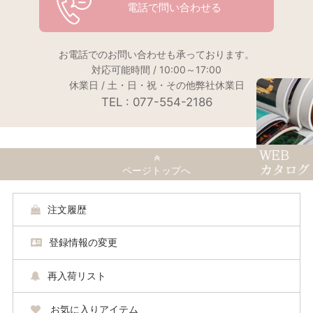
電話で問い合わせる
お電話でのお問い合わせも承っております。
対応可能時間 / 10:00～17:00
休業日 / 土・日・祝・その他弊社休業日
TEL : 077-554-2186
ページトップへ
注文履歴
登録情報の変更
再入荷リスト
お気に入りアイテム