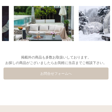
掲載外の商品も多数お取扱いしております。
お探しの商品がございましたらお気軽に当店までご相談下さい。
お問合せフォームへ