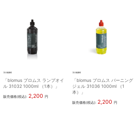
「blomus ブロムス ランプオイ
「blomus ブロムス バーニング
ル 31032 1000ml （1本）」
ジェル 31036 1000ml （1
本）」
2,200
販売価格(税込):
円
2,200
販売価格(税込):
円