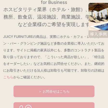
for Business
ホスピタリティ業界（ホテル・旅館）、設計事
務所、飲食店、温浴施設、商業施設、学校法人
など企業様のご希望を実現します
JUICY FURNITUREの商品は、実際にホテル・カフェ・レストラ
ン・バー・グランピング施設など多数の企業様に導入いただいてお
ります。サイトに掲載の家具以外にも、多数のコントラクト製品を
取り扱っておりますので、「こういった商品が欲しい」、「特注品
をオーダーしたい」などお気軽にお問合せください。また、継続的
にお取引きいただける法人様は卸取引も可能です。卸取引の詳細は
こちら
からご確認ください。
＞ お問合せはこちら