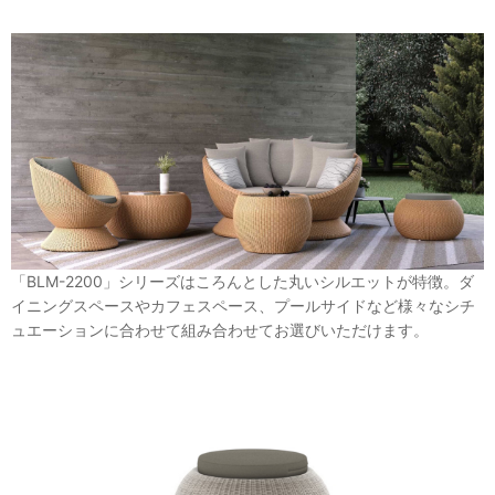
「BLM-2200」シリーズはころんとした丸いシルエットが特徴。ダ
イニングスペースやカフェスペース、プールサイドなど様々なシチ
ュエーションに合わせて組み合わせてお選びいただけます。