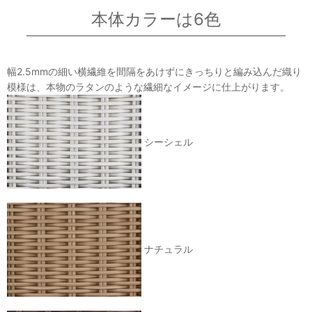
本体カラーは6色
幅2.5mmの細い横繊維を間隔をあけずにきっちりと編み込んだ織り
模様は、本物のラタンのような繊細なイメージに仕上がります。
シーシェル
ナチュラル