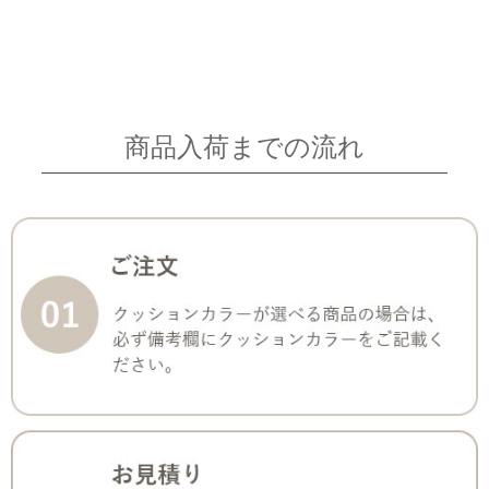
商品入荷までの流れ