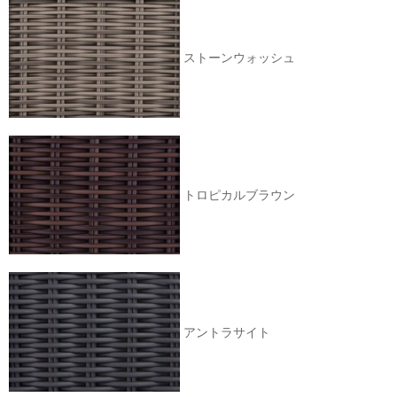
ストーンウォッシュ
トロピカルブラウン
アントラサイト