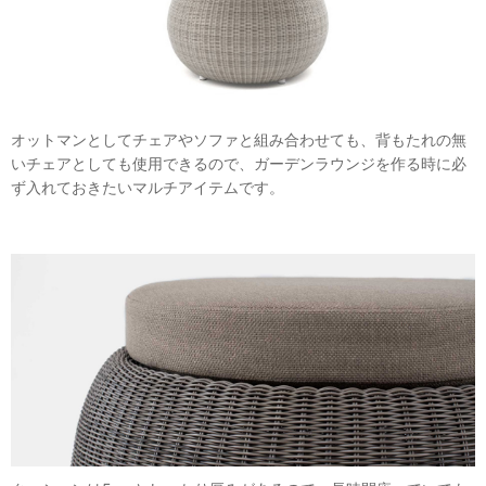
オットマンとしてチェアやソファと組み合わせても、背もたれの無
いチェアとしても使用できるので、ガーデンラウンジを作る時に必
ず入れておきたいマルチアイテムです。