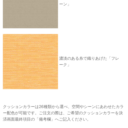
ーン」
濃淡のある糸で織りあげた「フレ
ーク」
クッションカラーは26種類から選べ、空間やシーンにあわせたカラ
ー配色が可能です。ご注文の際は、ご希望のクッションカラーを決
済画面最終項目の「備考欄」へご記入ください。