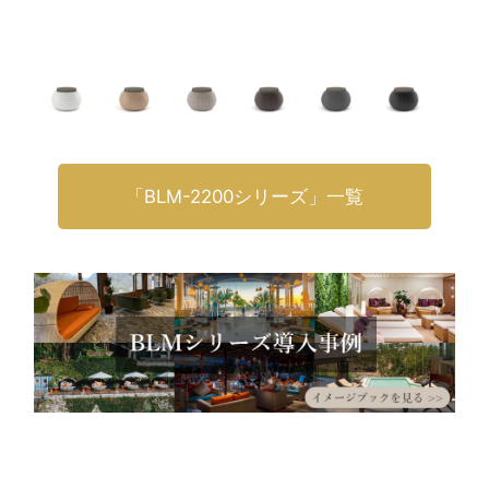
「BLM-2200シリーズ」一覧