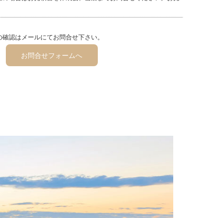
。
の確認はメールにてお問合せ下さい。
お問合せフォームへ