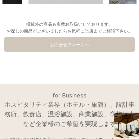
掲載外の商品も多数お取扱いしております。
お探しの商品がございましたらお気軽に当店までご相談下さい。
お問合せフォームへ
for Business
ホスピタリティ業界（ホテル・旅館）、設計事
務所、飲食店、温浴施設、商業施設、学校法人
など企業様のご希望を実現します