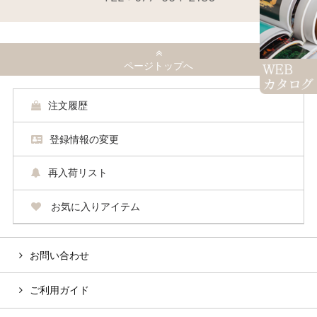
ページトップへ
注文履歴
登録情報の変更
再入荷リスト
お気に入りアイテム
お問い合わせ
ご利用ガイド