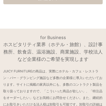
for Business
ホスピタリティ業界（ホテル・旅館）、設計事
務所、飲食店、温浴施設、商業施設、学校法人
など企業様のご希望を実現します
JUICY FURNITUREの商品は、実際にホテル・カフェ・レストラ
ン・バー・グランピング施設など多数の企業様に導入いただいてお
ります。サイトに掲載の家具以外にも、多数のコントラクト製品を
取り扱っておりますので、「こういった商品が欲しい」、「特注品
をオーダーしたい」などお気軽にお問合せください。また、継続的
にお取引きいただける法人様は卸取引も可能です。卸取引の詳細は