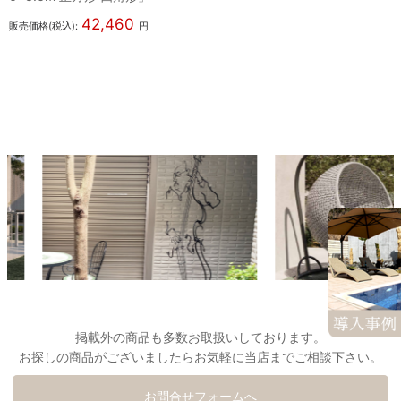
42,460
販売価格(税込):
円
掲載外の商品も多数お取扱いしております。
お探しの商品がございましたらお気軽に当店までご相談下さい。
お問合せフォームへ