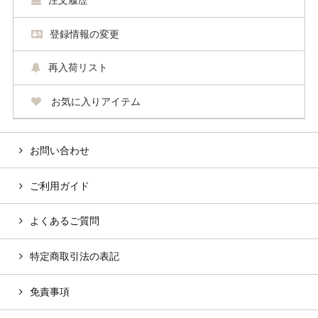
登録情報の変更
再入荷リスト
お気に入りアイテム
お問い合わせ
ご利用ガイド
よくあるご質問
特定商取引法の表記
免責事項