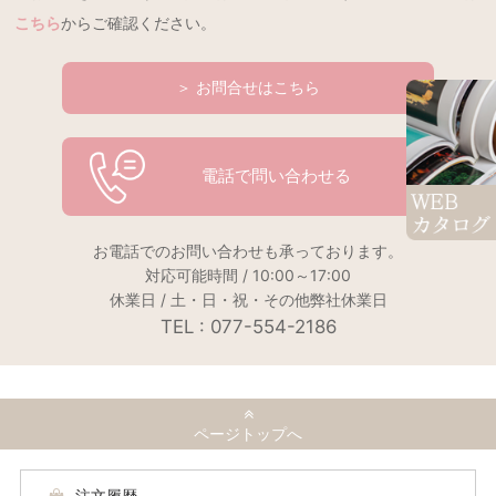
こちら
からご確認ください。
＞ お問合せはこちら
電話で問い合わせる
お電話でのお問い合わせも承っております。
対応可能時間 / 10:00～17:00
休業日 / 土・日・祝・その他弊社休業日
TEL : 077-554-2186
ページトップへ
注文履歴