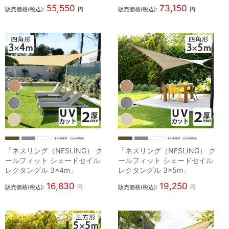
55,550
73,150
販売価格(税込):
円
販売価格(税込):
円
「ネスリング（NESLING） ク
「ネスリング（NESLING） ク
ールフィット シェードセイル
ールフィット シェードセイル
レクタングル 3×4m」
レクタングル 3×5m」
16,830
19,250
販売価格(税込):
円
販売価格(税込):
円