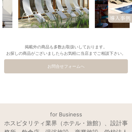
掲載外の商品も多数お取扱いしております。
お探しの商品がございましたらお気軽に当店までご相談下さい。
お問合せフォームへ
for Business
ホスピタリティ業界（ホテル・旅館）、設計事