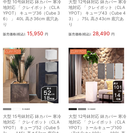
中型 10号鉢対応 鉢カバー 寒冷
大型 12号鉢対応 鉢カバー 寒冷
地対応 「 クレイポット（CLA
地対応 「 クレイポット（CLA
YPOT） キューブ36（Cube 3
YPOT） キューブ43（Cube 4
6） 」 40L 高さ36cm 底穴あ
3） 」 75L 高さ43cm 底穴あ
り
り
15,950
28,490
販売価格(税込):
円
販売価格(税込):
円
大型 15号鉢対応 鉢カバー 寒冷
大型 12号鉢対応 鉢カバー 寒冷
地対応 「 クレイポット（CLA
地対応 「 クレイポット（CLA
YPOT） キューブ52（Cube 5
YPOT） トールキューブ100