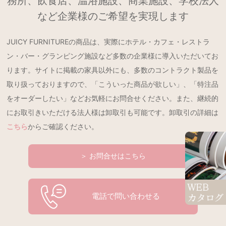
務所、飲食店、温浴施設、商業施設、学校法人
など企業様のご希望を実現します
JUICY FURNITUREの商品は、実際にホテル・カフェ・レストラ
ン・バー・グランピング施設など多数の企業様に導入いただいてお
ります。サイトに掲載の家具以外にも、多数のコントラクト製品を
取り扱っておりますので、「こういった商品が欲しい」、「特注品
をオーダーしたい」などお気軽にお問合せください。また、継続的
にお取引きいただける法人様は卸取引も可能です。卸取引の詳細は
こちら
からご確認ください。
＞ お問合せはこちら
電話で問い合わせる