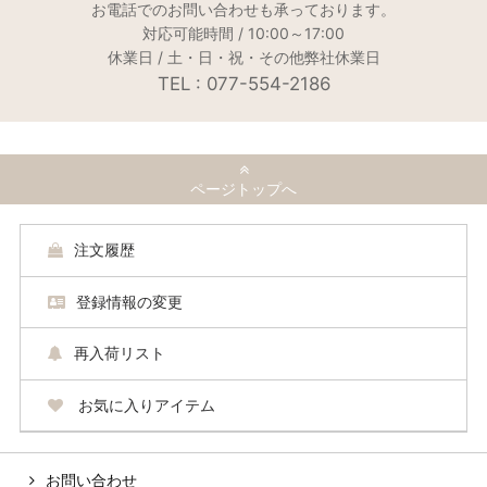
お電話でのお問い合わせも承っております。
対応可能時間 / 10:00～17:00
休業日 / 土・日・祝・その他弊社休業日
TEL : 077-554-2186
ページトップへ
注文履歴
登録情報の変更
再入荷リスト
お気に入りアイテム
お問い合わせ