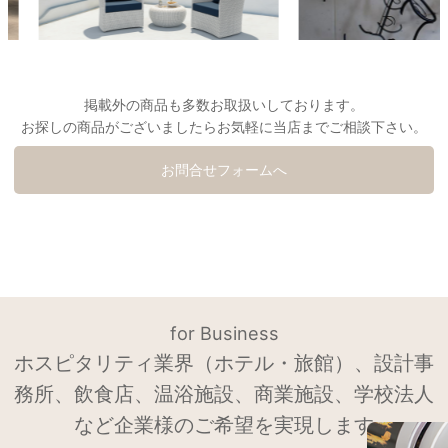
掲載外の商品も多数お取扱いしております。
お探しの商品がございましたらお気軽に当店までご相談下さい。
お問合せフォームへ
for Business
ホスピタリティ業界（ホテル・旅館）、設計事
務所、飲食店、温浴施設、商業施設、学校法人
など企業様のご希望を実現します