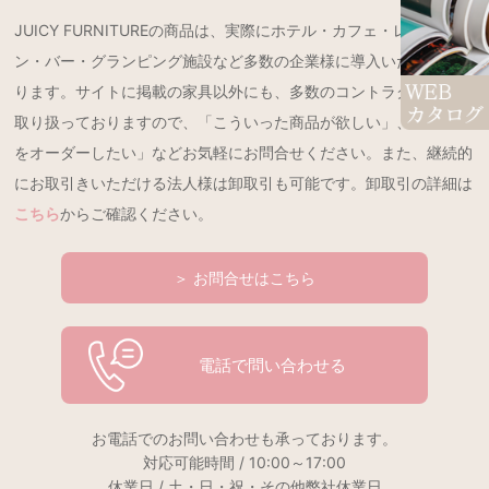
JUICY FURNITUREの商品は、実際にホテル・カフェ・レストラ
ン・バー・グランピング施設など多数の企業様に導入いただいてお
ります。サイトに掲載の家具以外にも、多数のコントラクト製品を
取り扱っておりますので、「こういった商品が欲しい」、「特注品
をオーダーしたい」などお気軽にお問合せください。また、継続的
にお取引きいただける法人様は卸取引も可能です。卸取引の詳細は
こちら
からご確認ください。
＞ お問合せはこちら
電話で問い合わせる
お電話でのお問い合わせも承っております。
対応可能時間 / 10:00～17:00
休業日 / 土・日・祝・その他弊社休業日