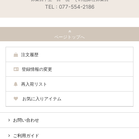
TEL : 077-554-2186
ページトップへ
注文履歴
登録情報の変更
再入荷リスト
お気に入りアイテム
お問い合わせ
ご利用ガイド