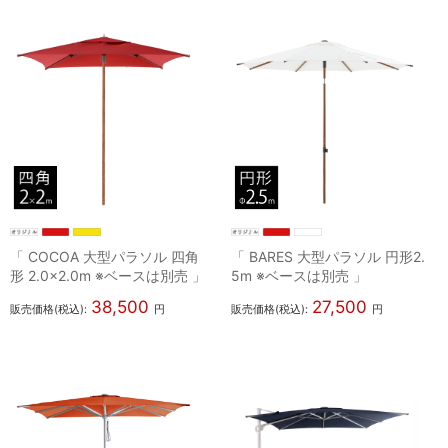
「 COCOA 大型パラソル 四角
「 BARES 大型パラソル 円形2.
形 2.0×2.0m ※ベースは別売 」
5m ※ベースは別売 」
38,500
27,500
販売価格(税込):
円
販売価格(税込):
円