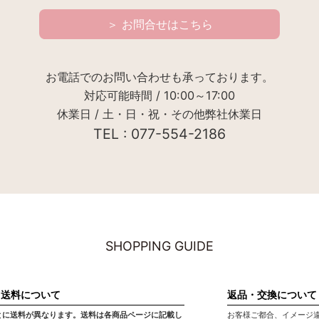
＞ お問合せはこちら
お電話でのお問い合わせも承っております。
対応可能時間 / 10:00～17:00
休業日 / 土・日・祝・その他弊社休業日
TEL : 077-554-2186
SHOPPING GUIDE
・送料について
返品・交換について
とに送料が異なります。送料は各商品ページに記載し
お客様ご都合、イメージ