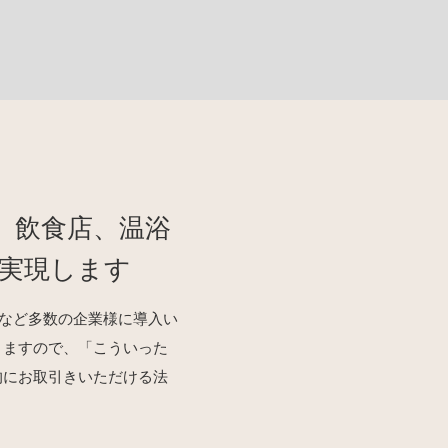
、飲食店、温浴
実現します
施設など多数の企業様に導入い
りますので、「こういった
的にお取引きいただける法