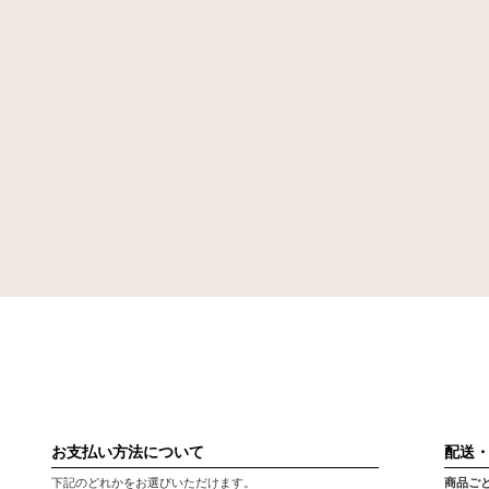
お支払い方法について
配送
下記のどれかをお選びいただけます。
商品ご