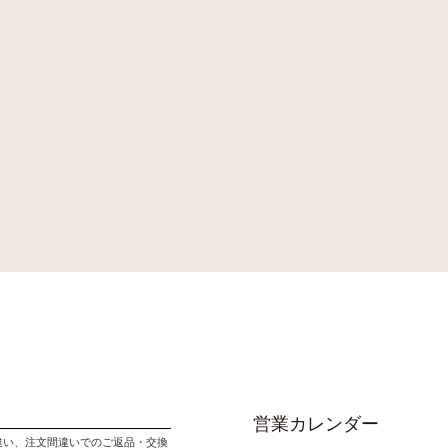
営業カレンダー
違い、注文間違いでのご返品・交換