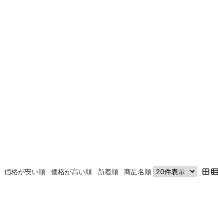
価格が安い順
価格が高い順
新着順
商品名順