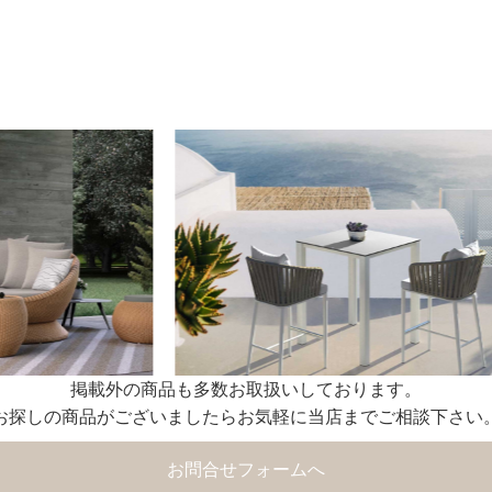
掲載外の商品も多数お取扱いしております。
お探しの商品がございましたらお気軽に当店までご相談下さい
お問合せフォームへ