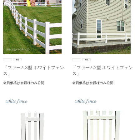
「ファーム3型 ホワイトフェン
「ファーム2型 ホワイトフェン
ス」
ス」
会員価格は会員様のみ公開
会員価格は会員様のみ公開