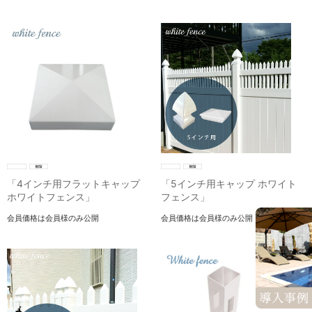
「4インチ用フラットキャップ
「5インチ用キャップ ホワイト
ホワイトフェンス」
フェンス」
会員価格は会員様のみ公開
会員価格は会員様のみ公開