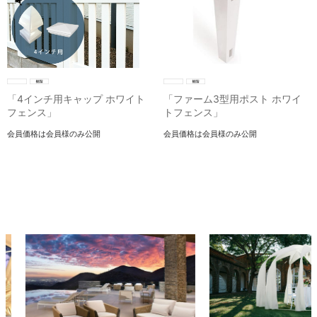
「4インチ用キャップ ホワイト
「ファーム3型用ポスト ホワイ
フェンス」
トフェンス」
会員価格は会員様のみ公開
会員価格は会員様のみ公開