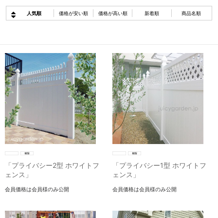
人気順
価格が安い順
価格が高い順
新着順
商品名順
「プライバシー2型 ホワイトフ
「プライバシー1型 ホワイトフ
ェンス」
ェンス」
会員価格は会員様のみ公開
会員価格は会員様のみ公開