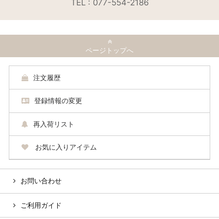
TEL : 077-554-2186
ページトップへ
注文履歴
登録情報の変更
再入荷リスト
お気に入りアイテム
お問い合わせ
ご利用ガイド