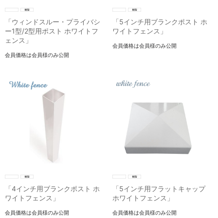
「ウィンドスルー・プライバシ
「5インチ用ブランクポスト ホ
ー1型/2型用ポスト ホワイトフ
ワイトフェンス」
ェンス」
会員価格は会員様のみ公開
会員価格は会員様のみ公開
「4インチ用ブランクポスト ホ
「5インチ用フラットキャップ
ワイトフェンス」
ホワイトフェンス」
会員価格は会員様のみ公開
会員価格は会員様のみ公開