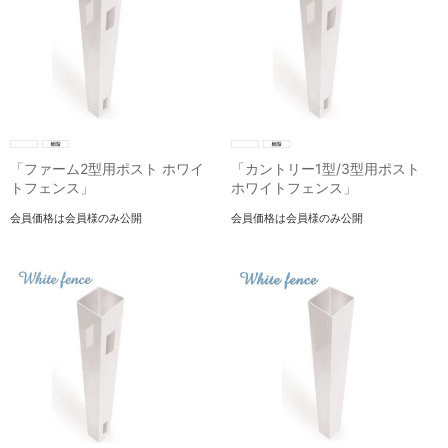
「ファーム2型用ポスト ホワイ
「カントリー1型/3型用ポスト
トフェンス」
ホワイトフェンス」
会員価格は会員様のみ公開
会員価格は会員様のみ公開