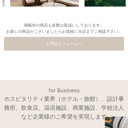
掲載外の商品も多数お取扱いしております。
お探しの商品がございましたらお気軽に当店までご相談下さい。
お問合せフォームへ
for Business
ホスピタリティ業界（ホテル・旅館）、設計事
務所、飲食店、温浴施設、商業施設、学校法人
など企業様のご希望を実現します