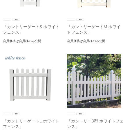
「カントリーゲートS ホワイト
「カントリーゲートM ホワイ
フェンス」
トフェンス」
会員価格は会員様のみ公開
会員価格は会員様のみ公開
「カントリーゲートL ホワイト
「カントリー3型 ホワイトフェ
フェンス」
ンス」