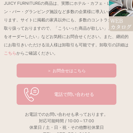
JUICY FURNITUREの商品は、実際にホテル・カフェ・レストラ
ン・バー・グランピング施設など多数の企業様に導入いただいてお
ります。サイトに掲載の家具以外にも、多数のコントラクト製品を
取り扱っておりますので、「こういった商品が欲しい」、「特注品
をオーダーしたい」などお気軽にお問合せください。また、継続的
にお取引きいただける法人様は卸取引も可能です。卸取引の詳細は
こちら
からご確認ください。
＞ お問合せはこちら
電話で問い合わせる
お電話でのお問い合わせも承っております。
対応可能時間 / 10:00～17:00
休業日 / 土・日・祝・その他弊社休業日