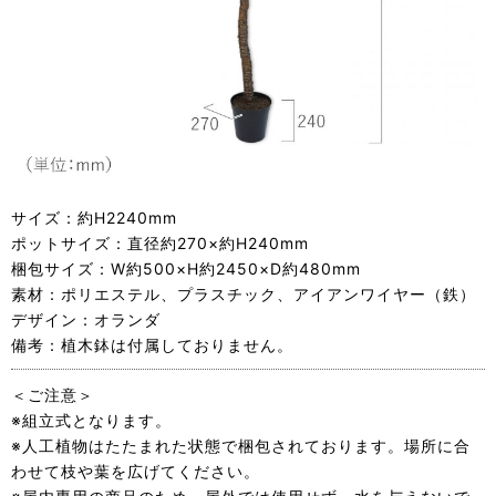
サイズ：約H2240mm
ポットサイズ：直径約270×約H240mm
梱包サイズ：W約500×H約2450×D約480mm
素材：ポリエステル、プラスチック、アイアンワイヤー（鉄）
デザイン：オランダ
備考：植木鉢は付属しておりません。
＜ご注意＞
※組立式となります。
※人工植物はたたまれた状態で梱包されております。場所に合
わせて枝や葉を広げてください。