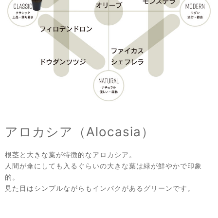
アロカシア（Alocasia）
根茎と大きな葉が特徴的なアロカシア。
人間が傘にしても入るぐらいの大きな葉は緑が鮮やかで印象
的。
見た目はシンプルながらもインパクがあるグリーンです。