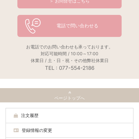
＞ お問合せはこちら
電話で問い合わせる
お電話でのお問い合わせも承っております。
対応可能時間 / 10:00～17:00
休業日 / 土・日・祝・その他弊社休業日
TEL : 077-554-2186
ページトップへ
注文履歴
登録情報の変更