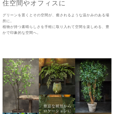
住空間やオフィスに
グリーンを置くとその空間が、癒されるような温かみのある場
所に。
植物が持つ素晴らしさを手軽に取り入れて空間を楽しめる、豊
かで印象的な空間へ。