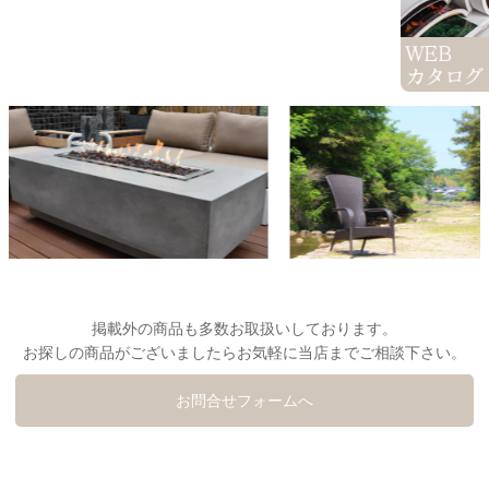
掲載外の商品も多数お取扱いしております。
お探しの商品がございましたらお気軽に当店までご相談下さい。
お問合せフォームへ