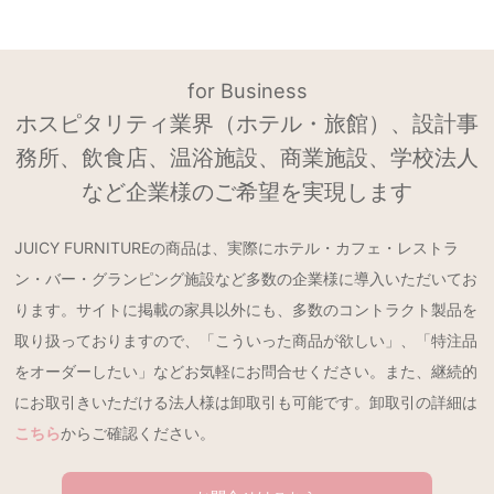
for Business
ホスピタリティ業界（ホテル・旅館）、設計事
務所、飲食店、温浴施設、商業施設、学校法人
など企業様のご希望を実現します
JUICY FURNITUREの商品は、実際にホテル・カフェ・レストラ
ン・バー・グランピング施設など多数の企業様に導入いただいてお
ります。サイトに掲載の家具以外にも、多数のコントラクト製品を
取り扱っておりますので、「こういった商品が欲しい」、「特注品
をオーダーしたい」などお気軽にお問合せください。また、継続的
にお取引きいただける法人様は卸取引も可能です。卸取引の詳細は
こちら
からご確認ください。