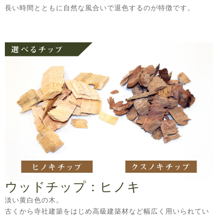
長い時間とともに自然な風合いで退色するのが特徴です。
ウッドチップ：ヒノキ
淡い黄白色の木。
古くから寺社建築をはじめ高級建築材など幅広く用いられてい