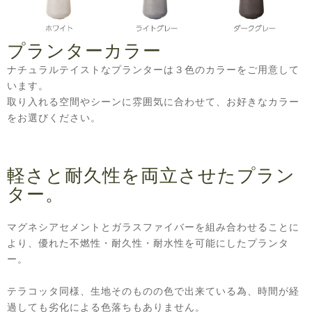
プランターカラー
ナチュラルテイストなプランターは３色のカラーをご用意して
います。
取り入れる空間やシーンに雰囲気に合わせて、お好きなカラー
をお選びください。
軽さと耐久性を両立させたプラン
ター。
マグネシアセメントとガラスファイバーを組み合わせることに
より、優れた不燃性・耐久性・耐水性を可能にしたプランタ
ー。
テラコッタ同様、生地そのものの色で出来ている為、時間が経
過しても劣化による色落ちもありません。