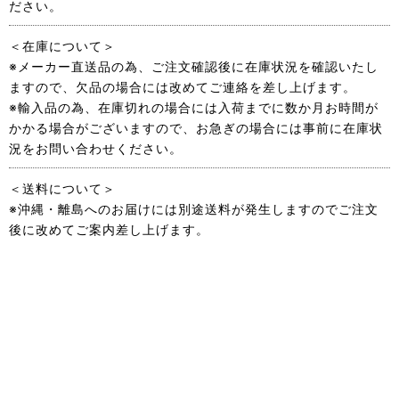
ださい。
＜在庫について＞
※メーカー直送品の為、ご注文確認後に在庫状況を確認いたし
ますので、欠品の場合には改めてご連絡を差し上げます。
※輸入品の為、在庫切れの場合には入荷までに数か月お時間が
かかる場合がございますので、お急ぎの場合には事前に在庫状
況をお問い合わせください。
＜送料について＞
※沖縄・離島へのお届けには別途送料が発生しますのでご注文
後に改めてご案内差し上げます。