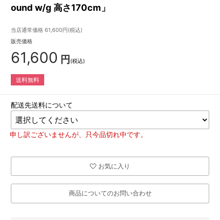
ound w/g 高さ170cm」
当店通常価格
61,600
円(税込)
販売価格
61,600
円
(税込)
送料無料
配送先送料について
申し訳ございませんが、只今品切れ中です。
お気に入り
商品についてのお問い合わせ