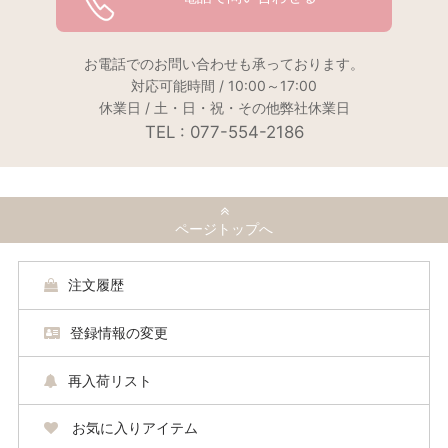
お電話でのお問い合わせも承っております。
対応可能時間 / 10:00～17:00
休業日 / 土・日・祝・その他弊社休業日
TEL : 077-554-2186
ページトップへ
注文履歴
登録情報の変更
再入荷リスト
お気に入りアイテム