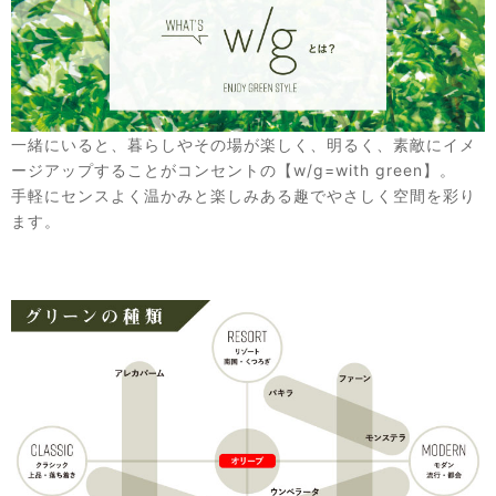
一緒にいると、暮らしやその場が楽しく、明るく、素敵にイメ
ージアップすることがコンセントの【w/g=with green】。
手軽にセンスよく温かみと楽しみある趣でやさしく空間を彩り
ます。