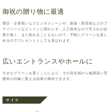
御祝の贈り物に最適
開店・企業祝いなどビジネスシーンや、新築・新居祝などのプ
ライベートなどシーンに関わらず、人工樹木なので手入れの必
要が無く、また枯れることもないので、手軽にグリーンを楽し
めるのでプレゼントとしても喜ばれます。
広いエントランスやホールに
大きなグリーンを置くことにより、その存在感から格調高い雰
囲気の印象に変える効果が期待できます。