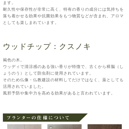
ます。
耐久性や保存性が非常に高く、特有の香りの成分には気持ちを
落ち着かせる効果や抗菌効果をもつ物質などが含まれ、アロマ
としても楽しまれています。
ウッドチップ：クスノキ
褐色の木。
ウッディで清涼感のある強い香りが特徴で、古くから樟脳（し
ょうのう）として防虫剤に使用されています。
そのため仏像・仏教建設の材料してだけではなく、薬としても
活用されていました。
風邪予防や集中力を高める効果があると言われています。