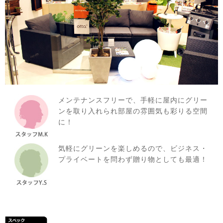
メンテナンスフリーで、手軽に屋内にグリー
ンを取り入れられ部屋の雰囲気も彩りる空間
に！
気軽にグリーンを楽しめるので、ビジネス・
プライベートを問わず贈り物としても最適！