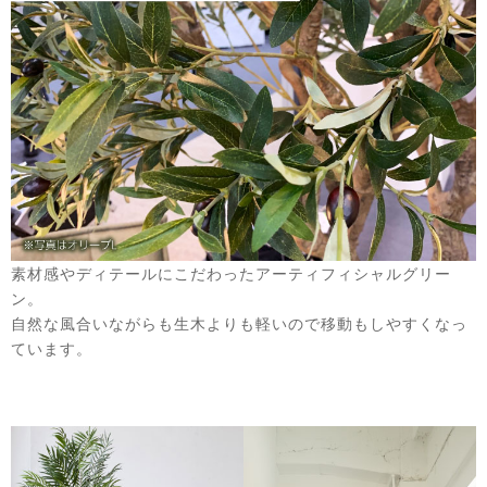
素材感やディテールにこだわったアーティフィシャルグリー
ン。
自然な風合いながらも生木よりも軽いので移動もしやすくなっ
ています。