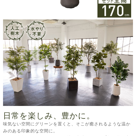
日常を楽しみ、豊かに。
味気ない空間にグリーンを置くと、そこが癒されるような温か
みのある印象的な空間に。