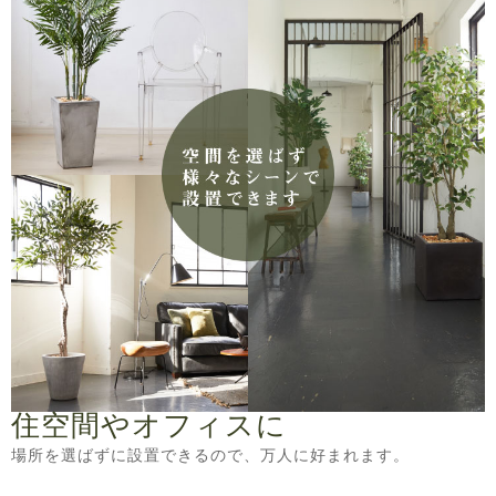
住空間やオフィスに
場所を選ばずに設置できるので、万人に好まれます。