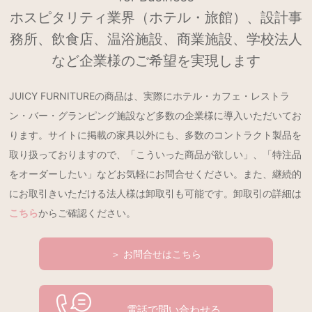
ホスピタリティ業界（ホテル・旅館）、設計事
務所、飲食店、温浴施設、商業施設、学校法人
など企業様のご希望を実現します
JUICY FURNITUREの商品は、実際にホテル・カフェ・レストラ
ン・バー・グランピング施設など多数の企業様に導入いただいてお
ります。サイトに掲載の家具以外にも、多数のコントラクト製品を
取り扱っておりますので、「こういった商品が欲しい」、「特注品
をオーダーしたい」などお気軽にお問合せください。また、継続的
にお取引きいただける法人様は卸取引も可能です。卸取引の詳細は
こちら
からご確認ください。
＞ お問合せはこちら
電話で問い合わせる