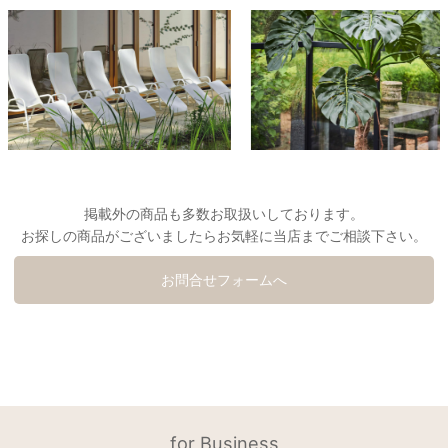
掲載外の商品も多数お取扱いしております。
お探しの商品がございましたらお気軽に当店までご相談下さい。
お問合せフォームへ
for Business