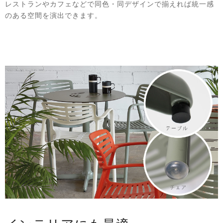
レストランやカフェなどで同色・同デザインで揃えれば統一感
のある空間を演出できます。