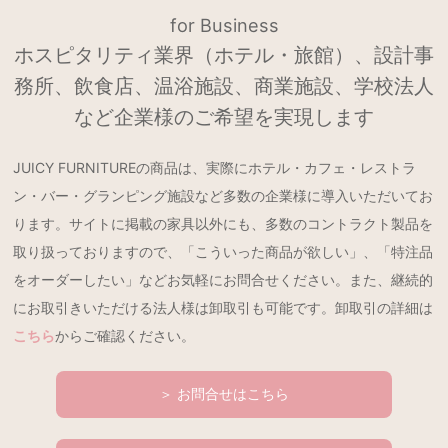
for Business
ホスピタリティ業界（ホテル・旅館）、設計事
務所、飲食店、温浴施設、商業施設、学校法人
など企業様のご希望を実現します
JUICY FURNITUREの商品は、実際にホテル・カフェ・レストラ
ン・バー・グランピング施設など多数の企業様に導入いただいてお
ります。サイトに掲載の家具以外にも、多数のコントラクト製品を
取り扱っておりますので、「こういった商品が欲しい」、「特注品
をオーダーしたい」などお気軽にお問合せください。また、継続的
にお取引きいただける法人様は卸取引も可能です。卸取引の詳細は
こちら
からご確認ください。
＞ お問合せはこちら