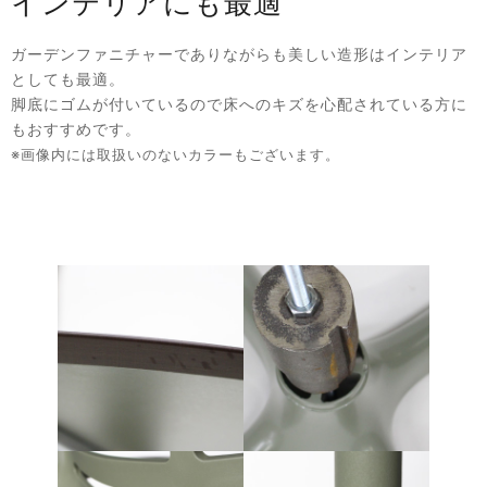
インテリアにも最適
ガーデンファニチャーでありながらも美しい造形はインテリア
としても最適。
脚底にゴムが付いているので床へのキズを心配されている方に
もおすすめです。
※画像内には取扱いのないカラーもございます。