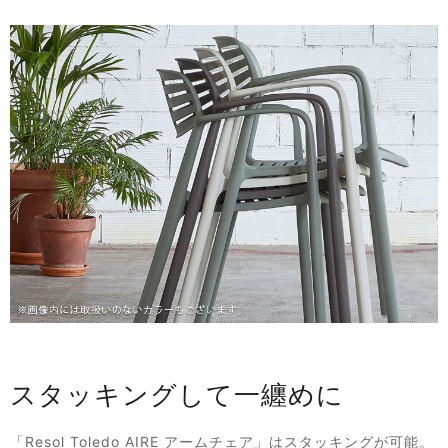
スタッキングして一纏めに
「Resol Toledo AIRE アームチェア」はスタッキングが可能。