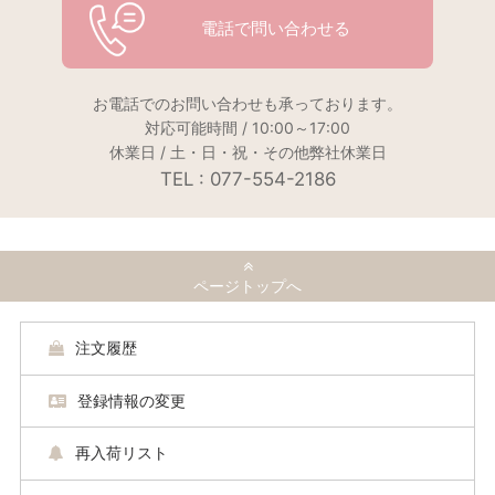
電話で問い合わせる
お電話でのお問い合わせも承っております。
対応可能時間 / 10:00～17:00
休業日 / 土・日・祝・その他弊社休業日
TEL : 077-554-2186
ページトップへ
注文履歴
登録情報の変更
再入荷リスト