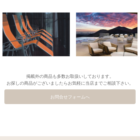
掲載外の商品も多数お取扱いしております。
お探しの商品がございましたらお気軽に当店までご相談下さい。
お問合せフォームへ