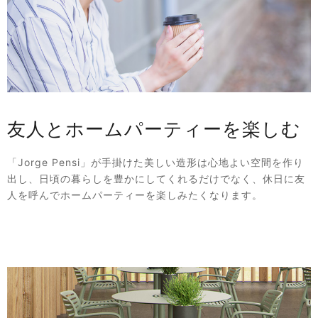
友人とホームパーティーを楽しむ
「Jorge Pensi」が手掛けた美しい造形は心地よい空間を作り
出し、日頃の暮らしを豊かにしてくれるだけでなく、休日に友
人を呼んでホームパーティーを楽しみたくなります。