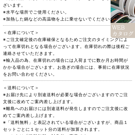
ざいます。
※水平な場所でご使用ください。
※加熱した鍋などの高温物を上に乗せないでください。
＜在庫について＞
※ご注文確定後の在庫確保となるためご注文のタイミングによ
って在庫切れとなる場合がございます。在庫切れの際は後程ご
連絡させていただきます。
※輸入品の為、在庫切れの場合には入荷までに数か月お時間が
かかる場合がございます。お急ぎの場合には、事前に在庫状況
をお問い合わせください。
＜送料について＞
※お届け先により別途送料が必要な場合がございますのでご注
文後に改めてご案内差し上げます。
※離島へのお届けには別途送料が発生しますのでご注文後に改
めてご案内差し上げます。
※「送料無料」と表記されている場合がございますが、商品１
セットごとに１セット分の送料が加算されます。