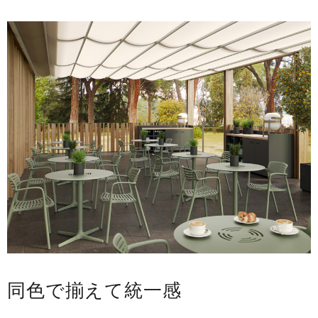
同色で揃えて統一感