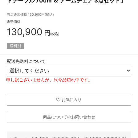
ドテーブル 70cm ＆ アームチェア 3点セット」
当店通常価格
130,900
円(税込)
販売価格
130,900
円
(税込)
送料別
配送先送料について
申し訳ございませんが、只今品切れ中です。
お気に入り
商品についてのお問い合わせ