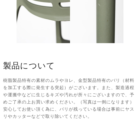
製品について
樹脂製品特有の素材のムラやヨレ、金型製品特有のバリ（材料
を加工する際に発生する突起）がございます。また、製造過程
や運搬中などに生じるキズや汚れが所々にございますので、予
めご了承の上お買い求めください。（写真は一例になります）
安心してお使い頂く為に、バリが残っている場合は事前にヤス
リやカッターなどで取り除いてください。