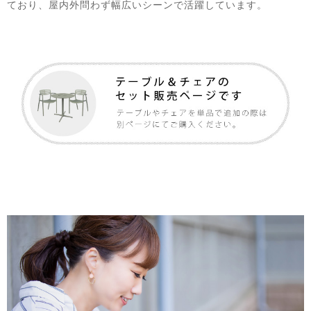
ており、屋内外問わず幅広いシーンで活躍しています。