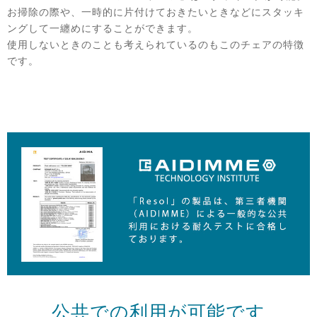
お掃除の際や、一時的に片付けておきたいときなどにスタッキ
ングして一纏めにすることができます。
使用しないときのことも考えられているのもこのチェアの特徴
です。
公共での利用が可能です