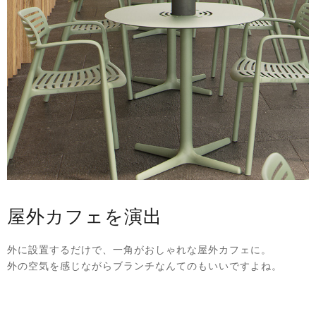
屋外カフェを演出
外に設置するだけで、一角がおしゃれな屋外カフェに。
外の空気を感じながらブランチなんてのもいいですよね。