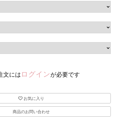
ログイン
注文には
が必要です
お気に入り
商品のお問い合わせ