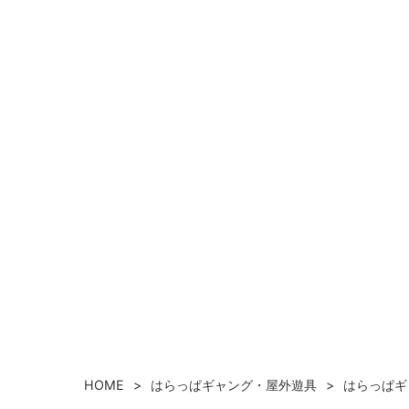
HOME
はらっぱギャング・屋外遊具
はらっぱギ