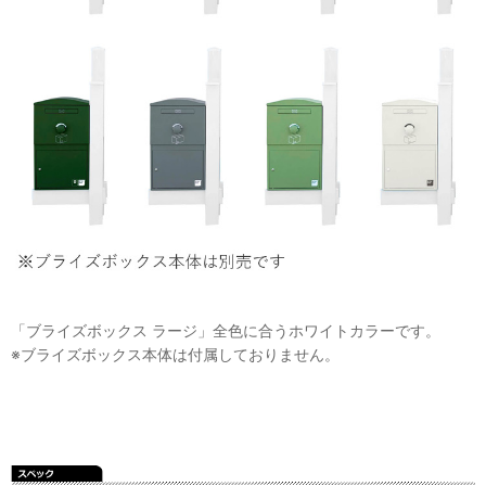
「ブライズボックス ラージ」全色に合うホワイトカラーです。
※ブライズボックス本体は付属しておりません。