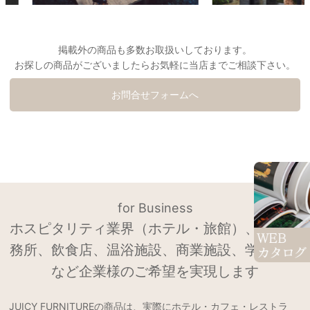
掲載外の商品も多数お取扱いしております。
お探しの商品がございましたらお気軽に当店までご相談下さい。
お問合せフォームへ
for Business
ホスピタリティ業界（ホテル・旅館）、設計事
務所、飲食店、温浴施設、商業施設、学校法人
など企業様のご希望を実現します
JUICY FURNITUREの商品は、実際にホテル・カフェ・レストラ