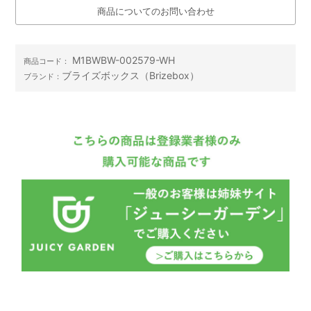
商品についてのお問い合わせ
M1BWBW-002579-WH
商品コード：
ブライズボックス（Brizebox）
ブランド：