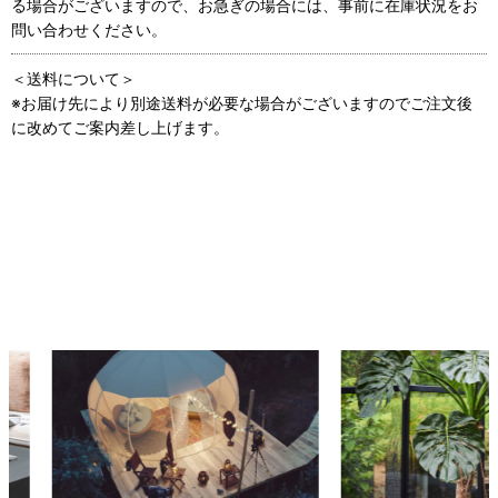
る場合がございますので、お急ぎの場合には、事前に在庫状況をお
問い合わせください。
＜送料について＞
※お届け先により別途送料が必要な場合がございますのでご注文後
に改めてご案内差し上げます。