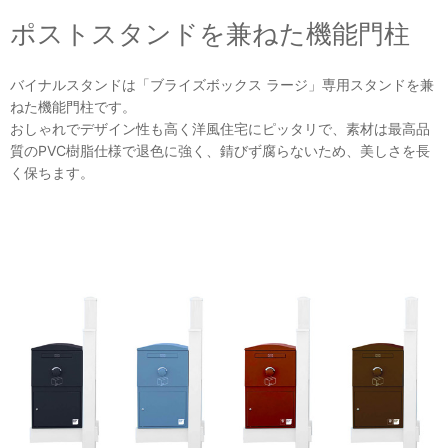
ポストスタンドを兼ねた機能門柱
バイナルスタンドは「ブライズボックス ラージ」専用スタンドを兼
ねた機能門柱です。
おしゃれでデザイン性も高く洋風住宅にピッタリで、素材は最高品
質のPVC樹脂仕様で退色に強く、錆びず腐らないため、美しさを長
く保ちます。