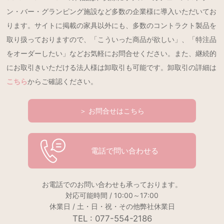
ン・バー・グランピング施設など多数の企業様に導入いただいてお
ります。サイトに掲載の家具以外にも、多数のコントラクト製品を
取り扱っておりますので、「こういった商品が欲しい」、「特注品
をオーダーしたい」などお気軽にお問合せください。また、継続的
にお取引きいただける法人様は卸取引も可能です。卸取引の詳細は
こちら
からご確認ください。
＞ お問合せはこちら
電話で問い合わせる
お電話でのお問い合わせも承っております。
対応可能時間 / 10:00～17:00
休業日 / 土・日・祝・その他弊社休業日
TEL : 077-554-2186