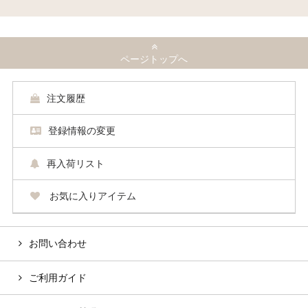
ページトップへ
注文履歴
登録情報の変更
再入荷リスト
お気に入りアイテム
お問い合わせ
ご利用ガイド