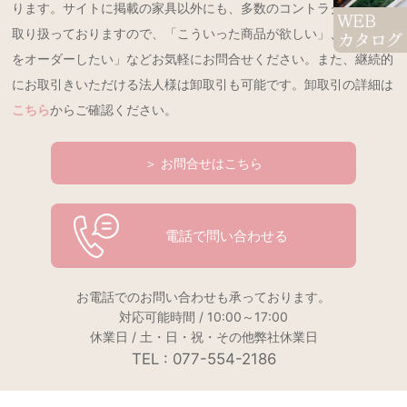
ります。サイトに掲載の家具以外にも、多数のコントラクト製品を
取り扱っておりますので、「こういった商品が欲しい」、「特注品
をオーダーしたい」などお気軽にお問合せください。また、継続的
にお取引きいただける法人様は卸取引も可能です。卸取引の詳細は
こちら
からご確認ください。
＞ お問合せはこちら
電話で問い合わせる
お電話でのお問い合わせも承っております。
対応可能時間 / 10:00～17:00
休業日 / 土・日・祝・その他弊社休業日
TEL : 077-554-2186