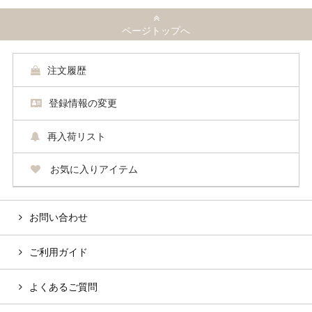
ページトップへ
注文履歴
登録情報の変更
再入荷リスト
お気に入りアイテム
お問い合わせ
ご利用ガイド
よくあるご質問