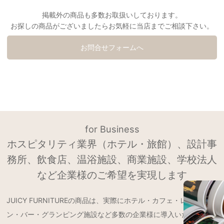
掲載外の商品も多数お取扱いしております。
お探しの商品がございましたらお気軽に当店までご相談下さい。
お問合せフォームへ
for Business
ホスピタリティ業界（ホテル・旅館）、設計事
務所、飲食店、温浴施設、商業施設、学校法人
など企業様のご希望を実現します
JUICY FURNITUREの商品は、実際にホテル・カフェ・レストラ
ン・バー・グランピング施設など多数の企業様に導入いただいてお