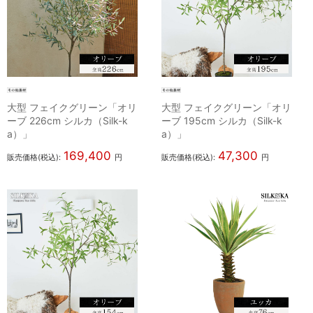
大型 フェイクグリーン「オリ
大型 フェイクグリーン「オリ
ーブ 226cm シルカ（Silk-k
ーブ 195cm シルカ（Silk-k
a）」
a）」
169,400
47,300
販売価格(税込):
円
販売価格(税込):
円