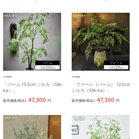
「パーム 153cm シルカ（Silk-
「ファーン（パーム） 123cm
ka）」
シルカ（Silk-ka）」
47,300
47,300
販売価格(税込):
円
販売価格(税込):
円