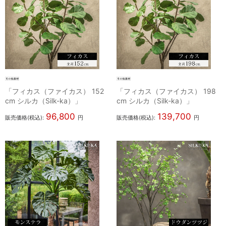
「フィカス（ファイカス） 152
「フィカス（ファイカス） 198
cm シルカ（Silk-ka）」
cm シルカ（Silk-ka）」
96,800
139,700
販売価格(税込):
円
販売価格(税込):
円