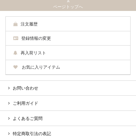
ページトップへ
注文履歴
登録情報の変更
再入荷リスト
お気に入りアイテム
お問い合わせ
ご利用ガイド
よくあるご質問
特定商取引法の表記