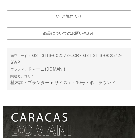
お気に入り
商品についてのお問い合わせ
G2TISTIS-002572-LCR～G2TISTIS-002572-
商品コード：
SWP
ドマーニ(DOMANI)
ブランド：
関連カテゴリ：
植木鉢・プランター
>
サイズ：～10号・形：ラウンド