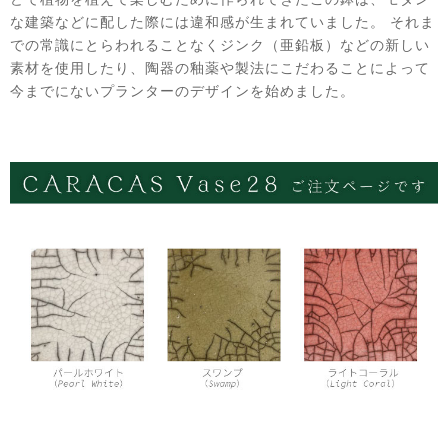
な建築などに配した際には違和感が生まれていました。 それま
での常識にとらわれることなくジンク（亜鉛板）などの新しい
素材を使用したり、陶器の釉薬や製法にこだわることによって
今までにないプランターのデザインを始めました。