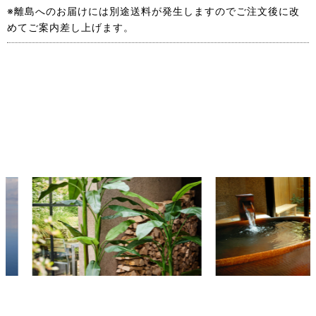
※離島へのお届けには別途送料が発生しますのでご注文後に改
めてご案内差し上げます。