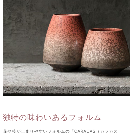
独特の味わいあるフォルム
花や枝が止まりやすいフォルムの「CARACAS（カラカス）」