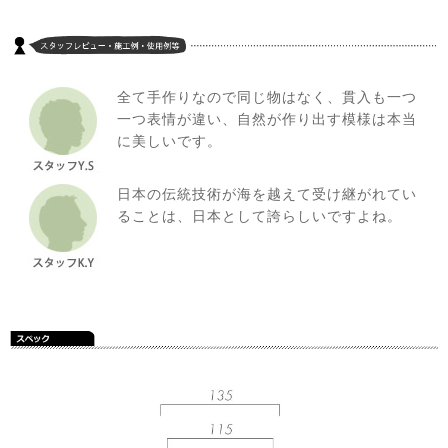
全て手作りなので同じ物はなく、貫入も一つ
一つ表情が違い、自然が作り出す模様は本当
に美しいです。
日本の伝統技術が海を越えて受け継がれてい
ることは、日本として誇らしいですよね。