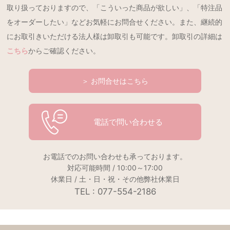
取り扱っておりますので、「こういった商品が欲しい」、「特注品
をオーダーしたい」などお気軽にお問合せください。また、継続的
にお取引きいただける法人様は卸取引も可能です。卸取引の詳細は
こちら
からご確認ください。
＞ お問合せはこちら
電話で問い合わせる
お電話でのお問い合わせも承っております。
対応可能時間 / 10:00～17:00
休業日 / 土・日・祝・その他弊社休業日
TEL : 077-554-2186