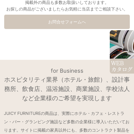
掲載外の商品も多数お取扱いしております。
お探しの商品がございましたらお気軽に当店までご相談下さい。
お問合せフォームへ
for Business
ホスピタリティ業界（ホテル・旅館）、設計事
務所、飲食店、温浴施設、商業施設、学校法人
など企業様のご希望を実現します
JUICY FURNITUREの商品は、実際にホテル・カフェ・レストラ
ン・バー・グランピング施設など多数の企業様に導入いただいてお
ります。サイトに掲載の家具以外にも、多数のコントラクト製品を