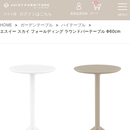
0
カート
ログインはこちら
新規会員登録
ゲスト様
MENU
HOME
ガーデンテーブル
ハイテーブル
エスイー スカイ フォールディング ラウンドバーテーブル Φ60cm