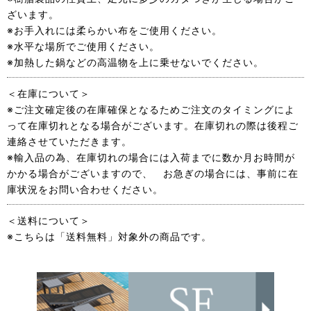
ざいます。
※お手入れには柔らかい布をご使用ください。
※水平な場所でご使用ください。
※加熱した鍋などの高温物を上に乗せないでください。
＜在庫について＞
※ご注文確定後の在庫確保となるためご注文のタイミングによ
って在庫切れとなる場合がございます。在庫切れの際は後程ご
連絡させていただきます。
※輸入品の為、在庫切れの場合には入荷までに数か月お時間が
かかる場合がございますので、 お急ぎの場合には、事前に在
庫状況をお問い合わせください。
＜送料について＞
※こちらは「送料無料」対象外の商品です。