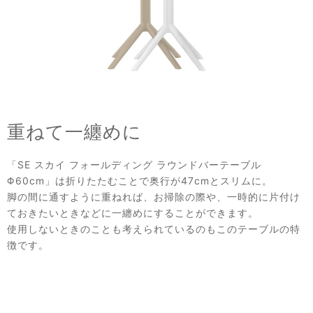
重ねて一纏めに
「SE スカイ フォールディング ラウンドバーテーブル
Φ60cm」は折りたたむことで奥行が47cmとスリムに。
脚の間に通すように重ねれば、お掃除の際や、一時的に片付け
ておきたいときなどに一纏めにすることができます。
使用しないときのことも考えられているのもこのテーブルの特
徴です。