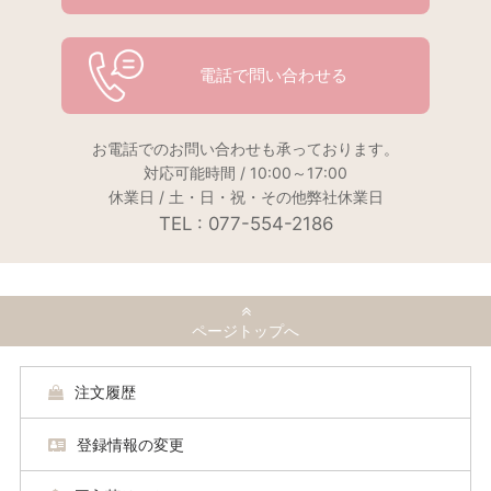
電話で問い合わせる
お電話でのお問い合わせも承っております。
対応可能時間 / 10:00～17:00
休業日 / 土・日・祝・その他弊社休業日
TEL : 077-554-2186
ページトップへ
注文履歴
登録情報の変更