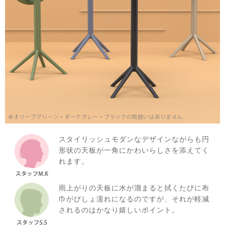
スタイリッシュモダンなデザインながらも円
形状の天板が一角にかわいらしさを添えてく
れます。
雨上がりの天板に水が溜まると拭くたびに布
巾がびしょ濡れになるのですが、それが軽減
されるのはかなり嬉しいポイント。