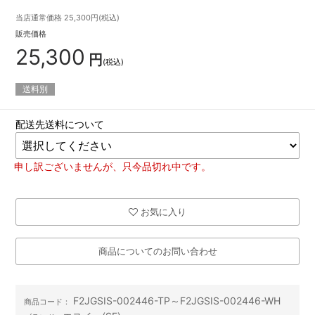
当店通常価格
25,300
円(税込)
販売価格
25,300
円
(税込)
送料別
配送先送料について
申し訳ございませんが、只今品切れ中です。
お気に入り
商品についてのお問い合わせ
F2JGSIS-002446-TP～F2JGSIS-002446-WH
商品コード：