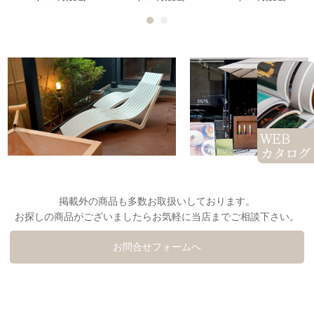
掲載外の商品も多数お取扱いしております。
お探しの商品がございましたらお気軽に当店までご相談下さい。
お問合せフォームへ