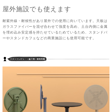
屋外施設でも使えます
耐紫外線・耐候性があり屋外での使用に向いています。天板は
ガラスファイバーを混ぜ合わせて強度を高め、土台内側に金属
を埋め込み安定感を持たせているためているため、スタンドバ
ーやスタンドカフェなどの商業施設にも使用可能です。