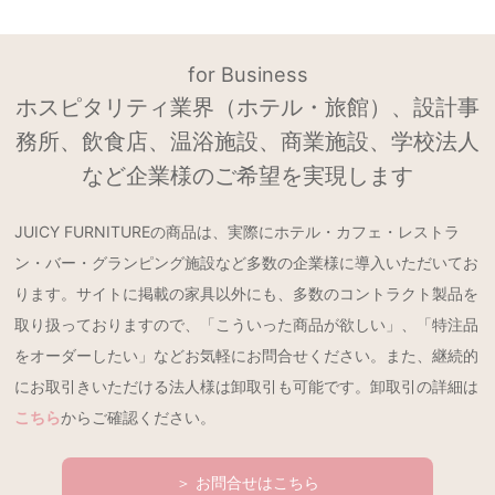
for Business
ホスピタリティ業界（ホテル・旅館）、設計事
務所、飲食店、温浴施設、商業施設、学校法人
など企業様のご希望を実現します
JUICY FURNITUREの商品は、実際にホテル・カフェ・レストラ
ン・バー・グランピング施設など多数の企業様に導入いただいてお
ります。サイトに掲載の家具以外にも、多数のコントラクト製品を
取り扱っておりますので、「こういった商品が欲しい」、「特注品
をオーダーしたい」などお気軽にお問合せください。また、継続的
にお取引きいただける法人様は卸取引も可能です。卸取引の詳細は
こちら
からご確認ください。
＞ お問合せはこちら