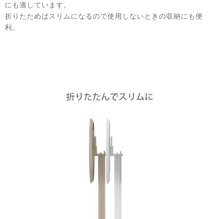
にも適しています。
折りたためばスリムになるので使用しないときの収納にも便
利。