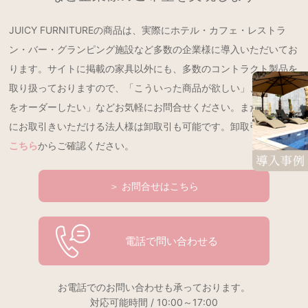
JUICY FURNITUREの商品は、実際にホテル・カフェ・レストラ
ン・バー・グランピング施設など多数の企業様に導入いただいてお
ります。サイトに掲載の家具以外にも、多数のコントラクト製品を
取り扱っておりますので、「こういった商品が欲しい」、「特注品
をオーダーしたい」などお気軽にお問合せください。また、継続的
にお取引きいただける法人様は卸取引も可能です。卸取引の詳細は
こちら
からご確認ください。
＞ お問合せはこちら
電話で問い合わせる
お電話でのお問い合わせも承っております。
対応可能時間 / 10:00～17:00