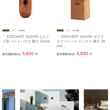
「 ESSCHERT DESIGN どんぐ
「 ESSCHERT DESIGN ダグラ
り型 バードハウス 巣穴 30mm
スファー バードハウス 巣穴 28
」
mm 」
5,830
5,830
販売価格(税込):
円
販売価格(税込):
円