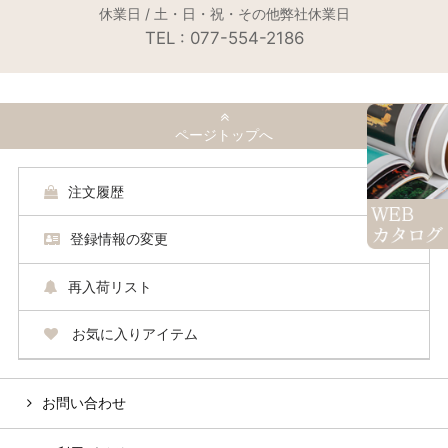
休業日 / 土・日・祝・その他弊社休業日
TEL : 077-554-2186
ページトップへ
注文履歴
登録情報の変更
再入荷リスト
お気に入りアイテム
お問い合わせ