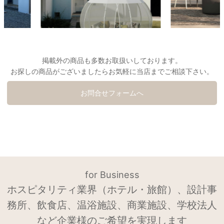
掲載外の商品も多数お取扱いしております。
お探しの商品がございましたらお気軽に当店までご相談下さい。
お問合せフォームへ
for Business
ホスピタリティ業界（ホテル・旅館）、設計事
務所、飲食店、温浴施設、商業施設、学校法人
など企業様のご希望を実現します