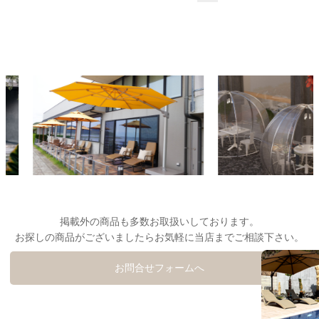
掲載外の商品も多数お取扱いしております。
お探しの商品がございましたらお気軽に当店までご相談下さい。
お問合せフォームへ