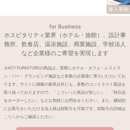
for Business
ホスピタリティ業界（ホテル・旅館）、設計事
務所、飲食店、温浴施設、商業施設、学校法人
など企業様のご希望を実現します
JUICY FURNITUREの商品は、実際にホテル・カフェ・レストラ
ン・バー・グランピング施設など多数の企業様に導入いただいてお
ります。サイトに掲載の家具以外にも、多数のコントラクト製品を
取り扱っておりますので、「こういった商品が欲しい」、「特注品
をオーダーしたい」などお気軽にお問合せください。また、継続的
にお取引きいただける法人様は卸取引も可能です。卸取引の詳細は
こちら
からご確認ください。