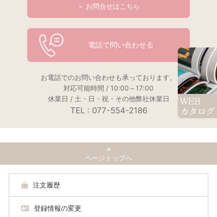
＞ お問合せはこちら
電話で問い合わせる
お電話でのお問い合わせも承っております。
対応可能時間 / 10:00～17:00
休業日 / 土・日・祝・その他弊社休業日
TEL : 077-554-2186
ページトップへ
注文履歴
登録情報の変更