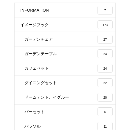
INFORMATION
7
イメージブック
173
ガーデンチェア
27
ガーデンテーブル
24
カフェセット
24
ダイニングセット
22
ドームテント、イグルー
20
バーセット
6
パラソル
11