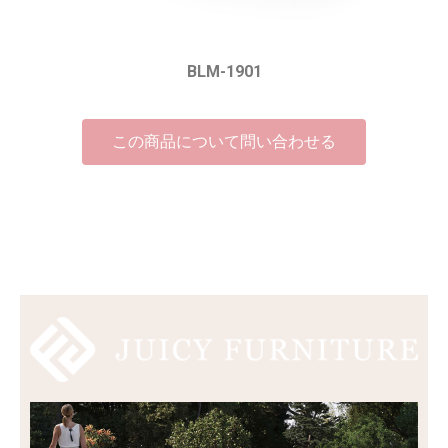
BLM-1901
この商品について問い合わせる