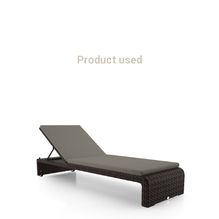
Product used