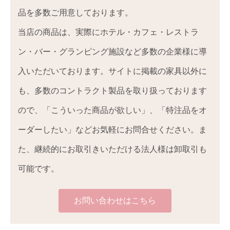
品を多数ご用意しております。
当店の商品は、実際にホテル・カフェ・レストラ
ン・バー・グランピング施設など多数の企業様に導
入いただいております。サイトに掲載の家具以外に
も、多数のコントラクト製品を取り扱っております
ので、「こういった商品が欲しい」、「特注品をオ
ーダーしたい」などお気軽にお問合せください。ま
た、継続的にお取引きいただける法人様は卸取引も
可能です。
お問い合わせはこちら