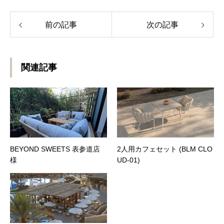
前の記事
次の記事
関連記事
BEYOND SWEETS 表参道店
2人用カフェセット (BLM CLO
様
UD-01)