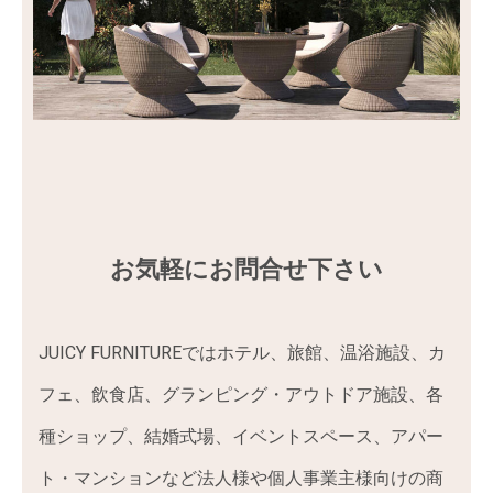
お気軽にお問合せ下さい
JUICY FURNITUREではホテル、旅館、温浴施設、カ
フェ、飲食店、グランピング・アウトドア施設、各
種ショップ、結婚式場、イベントスペース、アパー
ト・マンションなど法人様や個人事業主様向けの商