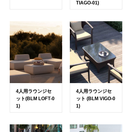
TIAGO-01)
4人用ラウンジセ
4人用ラウンジセ
ット(BLM LOFT-0
ット (BLM VIGO-0
1)
1)