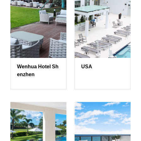
Wenhua Hotel Sh
USA
enzhen