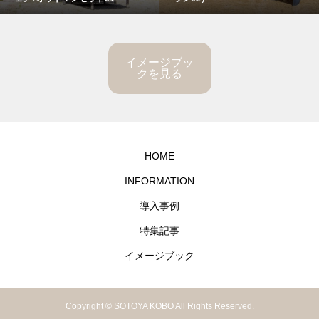
イメージブッ
クを見る
HOME
INFORMATION
導入事例
特集記事
イメージブック
Copyright © SOTOYA KOBO All Rights Reserved.