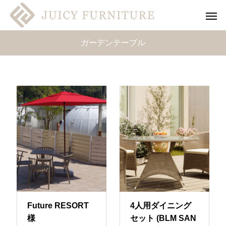
ガーデンテーブル
Future RESORT
4人用ダイニング
様
セット (BLM SAN