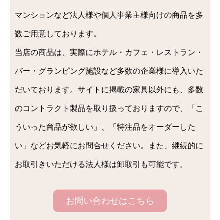
マンションなど法人様や個人事業主様向けの商品を多
数ご用意しております。
当店の商品は、実際にホテル・カフェ・レストラン・
バー・グランピング施設など多数の企業様に導入いた
だいております。サイトに掲載の家具以外にも、多数
のコントラクト製品を取り扱っておりますので、「こ
ういった商品が欲しい」、「特注品をオーダーした
い」などお気軽にお問合せください。また、継続的に
お取引きいただける法人様は卸取引も可能です。
お問い合わせはこちら