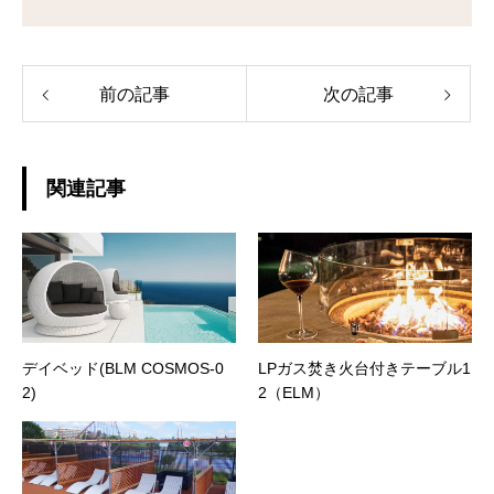
前の記事
次の記事
関連記事
デイベッド(BLM COSMOS-0
LPガス焚き火台付きテーブル1
2)
2（ELM）