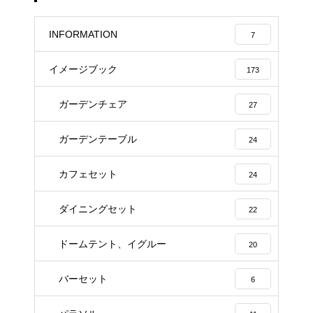
INFORMATION
7
イメージブック
173
ガーデンチェア
27
ガーデンテーブル
24
カフェセット
24
ダイニングセット
22
ドームテント、イグルー
20
バーセット
6