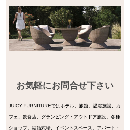
お気軽にお問合せ下さい
JUICY FURNITUREではホテル、旅館、温浴施設、カ
フェ、飲食店、グランピング・アウトドア施設、各種
ショップ、結婚式場、イベントスペース、アパート・