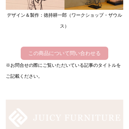
デザイン＆製作：徳持耕一郎（ワークショップ・ザウル
ス）
この商品について問い合わせる
※お問合せの際にご覧いただいている記事のタイトルを
ご記載ください。