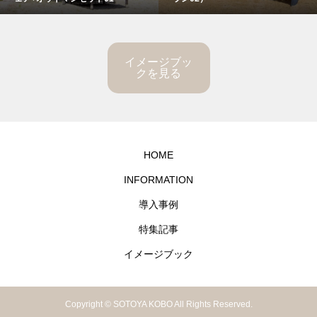
イメージブッ
クを見る
HOME
INFORMATION
導入事例
特集記事
イメージブック
Copyright © SOTOYA KOBO All Rights Reserved.