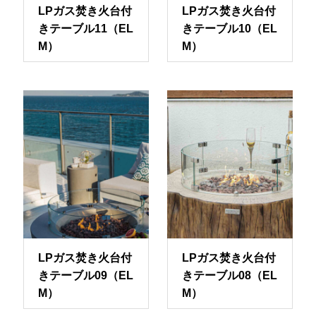
LPガス焚き火台付
LPガス焚き火台付
きテーブル11（EL
きテーブル10（EL
M）
M）
LPガス焚き火台付
LPガス焚き火台付
きテーブル09（EL
きテーブル08（EL
M）
M）