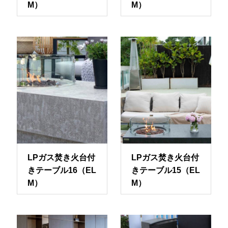
M）
M）
LPガス焚き火台付
LPガス焚き火台付
きテーブル16（EL
きテーブル15（EL
M）
M）