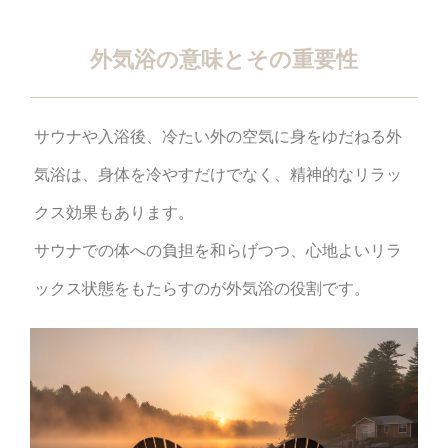
外気浴の意味とその重要性
サウナや入浴後、冷たい外の空気に身をゆだねる外
気浴は、身体を冷やすだけでなく、精神的なリラッ
クス効果もあります。
サウナでの体への負担を和らげつつ、心地よいリラ
ックス状態をもたらすのが外気浴の役割です。