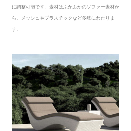
に調整可能です。素材はふかふかのソファー素材か
ら、メッシュやプラスチックなど多岐にわたりま
す。