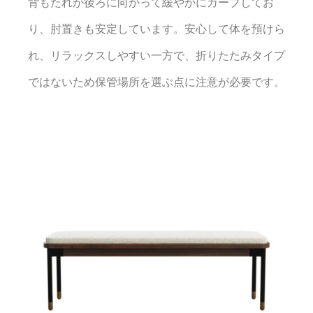
背もたれが後ろに向かって緩やかにカーブしてお
り、肘置きも安定しています。安心して体を預けら
れ、リラックスしやすい一方で、折りたたみタイプ
ではないため保管場所を選ぶ点に注意が必要です。