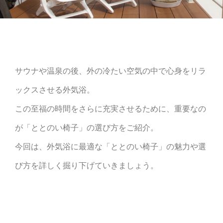
サウナや温泉の後、外の冷たい空気の中で心身をリラ
ックスさせる外気浴。
この至福の時間をさらに充実させるために、重要なの
が「ととのい椅子」の選び方をご紹介。
今回は、外気浴に最適な「ととのい椅子」の魅力や選
び方を詳しく掘り下げていきましょう。