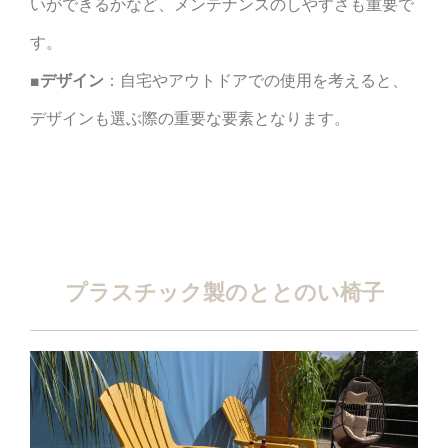
いができるかなど、メンテナンスのしやすさも重要で
す。
■デザイン
：自宅やアウトドアでの使用を考えると、
デザインも選ぶ際の重要な要素となります。
プラスチック製のととのい椅子