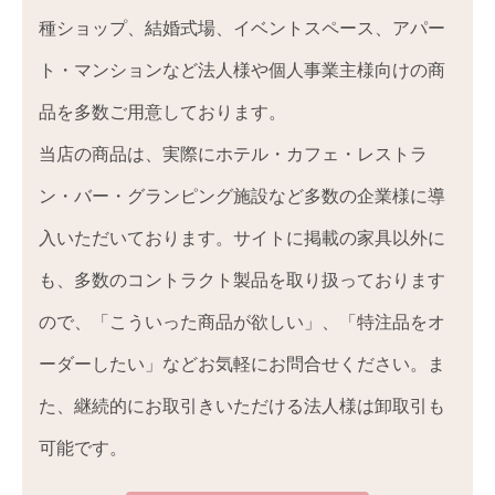
種ショップ、結婚式場、イベントスペース、アパー
ト・マンションなど法人様や個人事業主様向けの商
品を多数ご用意しております。
当店の商品は、実際にホテル・カフェ・レストラ
ン・バー・グランピング施設など多数の企業様に導
入いただいております。サイトに掲載の家具以外に
も、多数のコントラクト製品を取り扱っております
ので、「こういった商品が欲しい」、「特注品をオ
ーダーしたい」などお気軽にお問合せください。ま
た、継続的にお取引きいただける法人様は卸取引も
可能です。