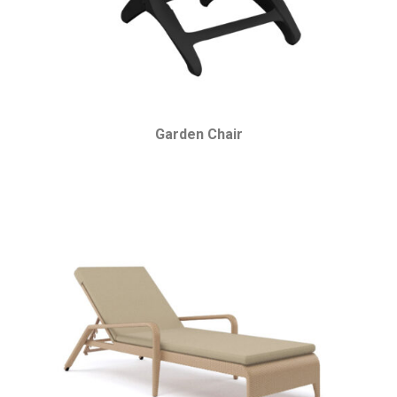
Garden Chair