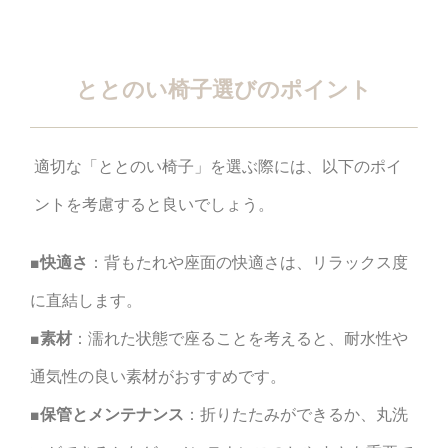
ととのい椅子選びのポイント
適切な「ととのい椅子」を選ぶ際には、以下のポイ
ントを考慮すると良いでしょう。
■快適さ
：背もたれや座面の快適さは、リラックス度
に直結します。
■素材
：濡れた状態で座ることを考えると、耐水性や
通気性の良い素材がおすすめです。
■保管とメンテナンス
：折りたたみができるか、丸洗