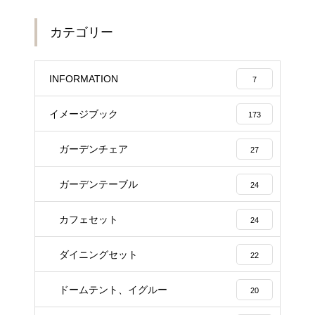
カテゴリー
INFORMATION
7
イメージブック
173
ガーデンチェア
27
ガーデンテーブル
24
カフェセット
24
ダイニングセット
22
ドームテント、イグルー
20