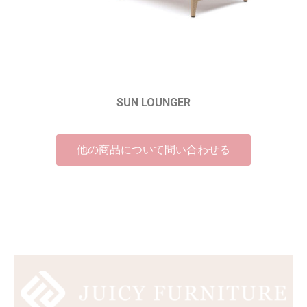
SUN LOUNGER
他の商品について問い合わせる