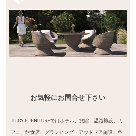
お気軽にお問合せ下さい
JUICY FURNITUREではホテル、旅館、温浴施設、カ
フェ、飲食店、グランピング・アウトドア施設、各