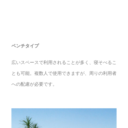
ベンチタイプ
広いスペースで利用されることが多く、寝そべるこ
とも可能。複数人で使用できますが、周りの利用者
への配慮が必要です。