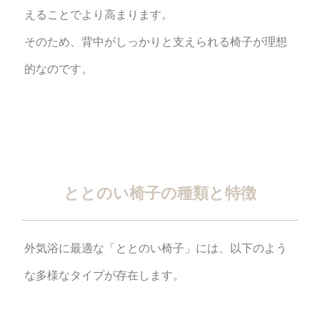
えることでより高まります。
そのため、背中がしっかりと支えられる椅子が理想
的なのです。
ととのい椅子の種類と特徴
外気浴に最適な「ととのい椅子」には、以下のよう
な多様なタイプが存在します。