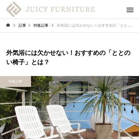
記事
特集記事
外気浴には欠かせない！おすすめの「ととのい椅子」とは？
外気浴には欠かせない！おすすめの「ととの
い椅子」とは？
特集記事