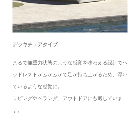
デッキチェアタイプ
まるで無重力状態のような感覚を味わえる設計でヘ
ッドレストがふかふかで足が持ち上がるため、浮い
ているような感覚に。
リビングやベランダ、アウトドアにも適していま
す。