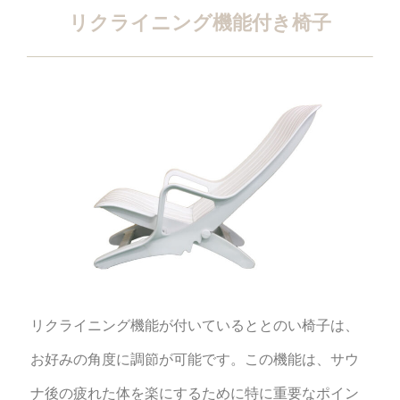
リクライニング機能付き椅子
リクライニング機能が付いているととのい椅子は、
お好みの角度に調節が可能です。この機能は、サウ
ナ後の疲れた体を楽にするために特に重要なポイン