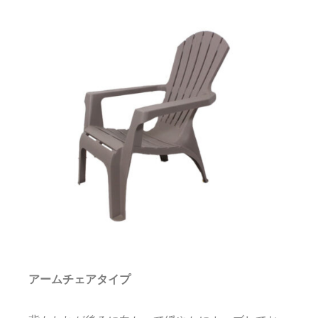
アームチェアタイプ