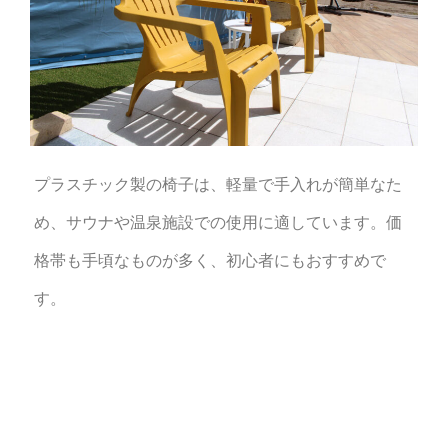
プラスチック製の椅子は、軽量で手入れが簡単なた
め、サウナや温泉施設での使用に適しています。価
格帯も手頃なものが多く、初心者にもおすすめで
す。