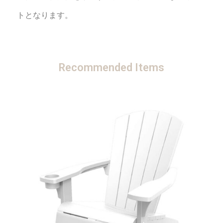
トとなります。
Recommended Items