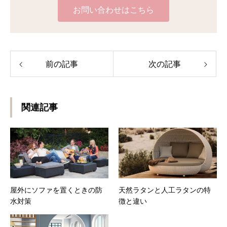
お問い合わせはこちら
前の記事
次の記事
関連記事
屋外にソファを置くときの防
天然ラタンと人工ラタンの特
水対策
徴と違い