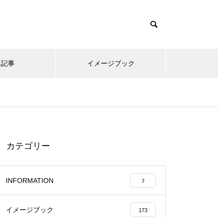
集記事
イメージブック
カテゴリー
INFORMATION
7
イメージブック
173