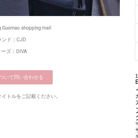
ng Guomao shopping mall
ランド：CJD
ーズ：DIVA
ついて問い合わせる
タイトルをご記載ください。