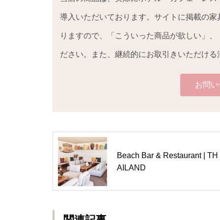
導入いただいております。サイトに掲載の家
りますので、「こういった商品が欲しい」、
ださい。また、継続的にお取引きいただける
お問い
Beach Bar & Restaurant | TH
AILAND
関連記事