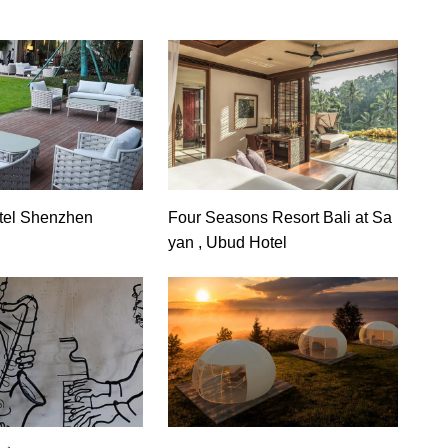
el Shenzhen
Four Seasons Resort Bali at Sa
yan , Ubud Hotel