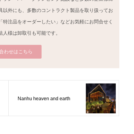
具以外にも、多数のコントラクト製品を取り扱ってお
「特注品をオーダーしたい」などお気軽にお問合せく
法人様は卸取引も可能です。
合わせはこちら
Nanhu heaven and earth