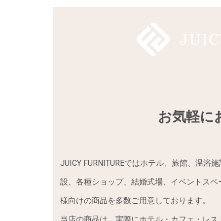
お気軽に
JUICY FURNITUREではホテル、旅館
設、各種ショップ、結婚式場、イベントスペ
様向けの商品を多数ご用意しております。
当店の商品は、実際にホテル・カフェ・レス