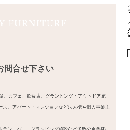
お問合せ下さい
、温浴施設、カフェ、飲食店、グランピング・アウトドア施
ース、アパート・マンションなど法人様や個人事業主
トラン・バー・グランピング施設など多数の企業様に