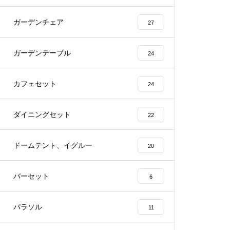
ガーデンチェア
27
ガーデンテーブル
24
カフェセット
24
ダイニングセット
22
ドームテント、イグルー
20
バーセット
6
パラソル
11