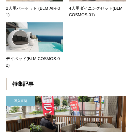
2人用バーセット (BLM AIR-0
4人用ダイニングセット(BLM
1)
COSMOS-01)
デイベッド(BLM COSMOS-0
2)
特集記事
導入事例