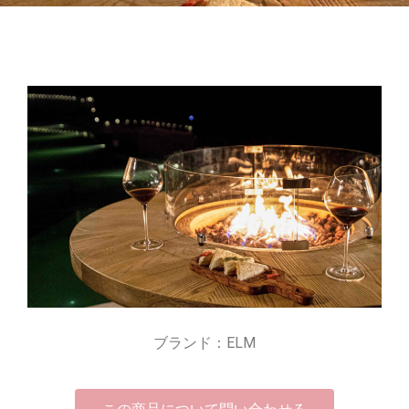
ブランド：ELM