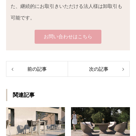
た、継続的にお取引きいただける法人様は卸取引も
可能です。
お問い合わせはこちら
前の記事
次の記事
関連記事