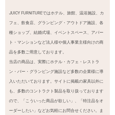
JUICY FURNITUREではホテル、旅館、温浴施設、カ
フェ、飲食店、グランピング・アウトドア施設、各
種ショップ、結婚式場、イベントスペース、アパー
ト・マンションなど法人様や個人事業主様向けの商
品を多数ご用意しております。
当店の商品は、実際にホテル・カフェ・レストラ
ン・バー・グランピング施設など多数の企業様に導
入いただいております。サイトに掲載の家具以外に
も、多数のコントラクト製品を取り扱っております
ので、「こういった商品が欲しい」、「特注品をオ
ーダーしたい」などお気軽にお問合せください。ま