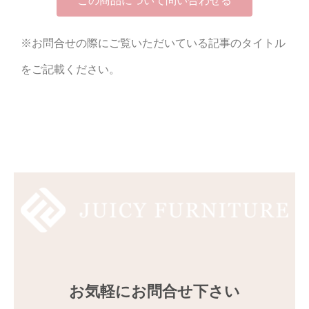
この商品について問い合わせる
※お問合せの際にご覧いただいている記事のタイトル
をご記載ください。
お気軽にお問合せ下さい