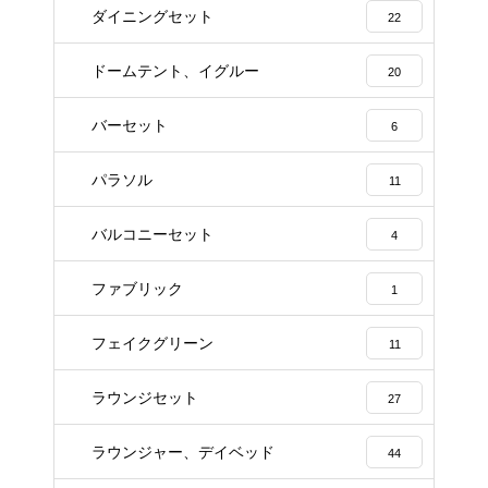
ダイニングセット
22
ドームテント、イグルー
20
バーセット
6
パラソル
11
バルコニーセット
4
ファブリック
1
フェイクグリーン
11
ラウンジセット
27
ラウンジャー、デイベッド
44